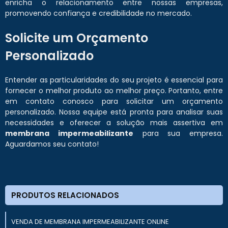
enricha o relacionamento entre nossas empresas,
promovendo confiança e credibilidade no mercado.
Solicite um Orçamento
Personalizado
Entender as particularidades do seu projeto é essencial para
fornecer o melhor produto ao melhor preço. Portanto, entre
em contato conosco para solicitar um orçamento
personalizado. Nossa equipe está pronta para analisar suas
necessidades e oferecer a solução mais assertiva em
membrana impermeabilizante
para sua empresa.
Aguardamos seu contato!
PRODUTOS RELACIONADOS
VENDA DE MEMBRANA IMPERMEABILIZANTE ONLINE