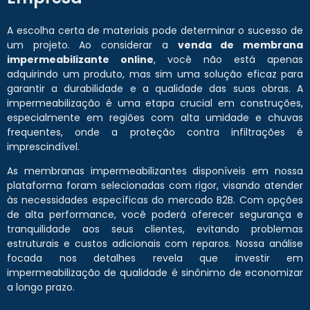
A escolha certa de materiais pode determinar o sucesso de
um projeto. Ao considerar a
venda de membrana
impermeabilizante online
, você não está apenas
adquirindo um produto, mas sim uma solução eficaz para
garantir a durabilidade e a qualidade das suas obras. A
impermeabilização é uma etapa crucial em construções,
especialmente em regiões com alta umidade e chuvas
frequentes, onde a proteção contra infiltrações é
imprescindível.
As membranas impermeabilizantes disponíveis em nossa
plataforma foram selecionadas com rigor, visando atender
às necessidades específicas do mercado B2B. Com opções
de alta performance, você poderá oferecer segurança e
tranquilidade aos seus clientes, evitando problemas
estruturais e custos adicionais com reparos. Nossa análise
focada nos detalhes revela que investir em
impermeabilização de qualidade é sinônimo de economizar
a longo prazo.