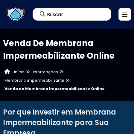
Buscar
Venda De Membrana
Impermeabilizante Online
Informações
Início
Membrana impermeabilizante
Venda de Membrana Impermeabilizante Online
Por que Investir em Membrana
Impermeabilizante para Sua
Empresa