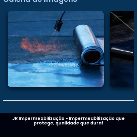
JR Impermeabilização - Impermeabilização que
protege, qualidade que dura!