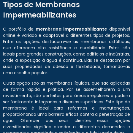
Tipos de Membranas
Impermeabilizantes
O portfólio de
membrana impermeabilizante
disponível
online é variado e adaptável a diferentes tipos de projetos.
Entre as opções, destacam-se as membranas asfálticas,
que oferecem alta resistência e durabilidade. Estas são
ideais para grandes construções, como edifícios e indústrias,
onde a exposição à água é contínua. Elas se destacam por
suas propriedades de adesão e flexibilidade, tornando-as
uma escolha popular.
Outra opção são as membranas líquidas, que são aplicadas
de forma rápida e prática. Por se assemelharem a um
revestimento, são perfeitas para áreas irregulares e podem
ser facilmente integradas a diversas superfícies. Este tipo de
membrana é ideal para reformas e manutenções,
proporcionando uma barreira eficaz contra a penetração de
água. Oferecer aos seus clientes essas opções
diversificadas significa atender a diferentes demandas e