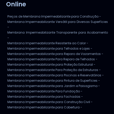
Online
Preços de Membrana Impermeabilizante para Construção -
Membrana Impermeabilizante Versátil para Diversas Superfícies
-
Membrana Impermeabilizante Transparente para Acabamento
-
Membrana Impermeabilizante Resistente ao Calor -
Membrana Impermeabilizante para Telhados e Lajes -
Membrana Impermeabilizante para Reparo de Vazamentos -
Membrana Impermeabilizante Para Reparo de Telhados -
Membrana Impermeabilizante para Proteção Estrutural -
Membrana Impermeabilizante Para Proteção de Estruturas -
Membrana Impermeabilizante para Piscinas e Reservatórios -
Membrana Impermeabilizante para Pintura de Superfícies -
Membrana Impermeabilizante para Jardim e Paisagismo -
Membrana Impermeabilizante Para Fundação -
Membrana Impermeabilizante para Fachadas -
Membrana Impermeabilizante para Construção Civil -
Membrana Impermeabilizante para Cobertura -