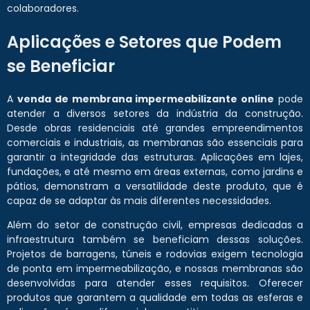
colaboradores.
Aplicações e Setores que Podem
se Beneficiar
A
venda de membrana impermeabilizante online
pode
atender a diversos setores da indústria da construção.
Desde obras residenciais até grandes empreendimentos
comerciais e industriais, as membranas são essenciais para
garantir a integridade das estruturas. Aplicações em lajes,
fundações, e até mesmo em áreas externas, como jardins e
pátios, demonstram a versatilidade deste produto, que é
capaz de se adaptar às mais diferentes necessidades.
Além do setor de construção civil, empresas dedicadas a
infraestrutura também se beneficiam dessas soluções.
Projetos de barragens, túneis e rodovias exigem tecnologia
de ponta em impermeabilização, e nossas membranas são
desenvolvidas para atender esses requisitos. Oferecer
produtos que garantem a qualidade em todas as esferas e