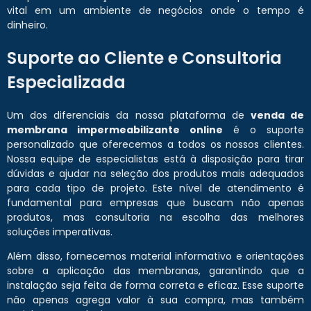
vital em um ambiente de negócios onde o tempo é
dinheiro.
Suporte ao Cliente e Consultoria
Especializada
Um dos diferenciais da nossa plataforma de
venda de
membrana impermeabilizante online
é o suporte
personalizado que oferecemos a todos os nossos clientes.
Nossa equipe de especialistas está à disposição para tirar
dúvidas e ajudar na seleção dos produtos mais adequados
para cada tipo de projeto. Este nível de atendimento é
fundamental para empresas que buscam não apenas
produtos, mas consultoria na escolha das melhores
soluções imperativas.
Além disso, fornecemos material informativo e orientações
sobre a aplicação das membranas, garantindo que a
instalação seja feita de forma correta e eficaz. Esse suporte
não apenas agrega valor à sua compra, mas também