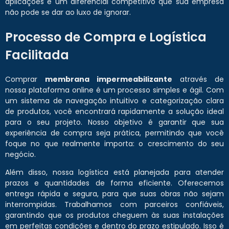
aplicações é um diferencial competitivo que sua empresa
não pode se dar ao luxo de ignorar.
Processo de Compra e Logística
Facilitada
Comprar
membrana impermeabilizante
através de
nossa plataforma online é um processo simples e ágil. Com
um sistema de navegação intuitivo e categorização clara
de produtos, você encontrará rapidamente a solução ideal
para o seu projeto. Nosso objetivo é garantir que sua
experiência de compra seja prática, permitindo que você
foque no que realmente importa: o crescimento do seu
negócio.
Além disso, nossa logística está planejada para atender
prazos e quantidades de forma eficiente. Oferecemos
entrega rápida e segura, para que suas obras não sejam
interrompidas. Trabalhamos com parceiros confiáveis,
garantindo que os produtos cheguem às suas instalações
em perfeitas condições e dentro do prazo estipulado. Isso é