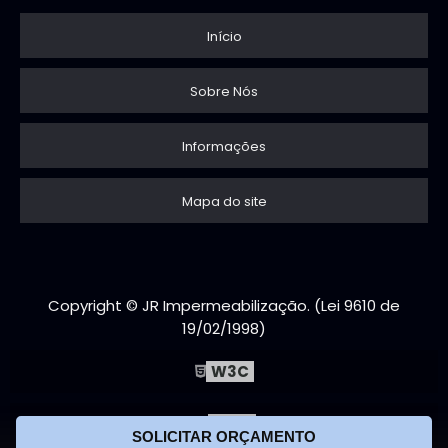
Início
Sobre Nós
Informações
Mapa do site
Copyright © JR Impermeabilização. (Lei 9610 de
19/02/1998)
W3C
W3C
SOLICITAR ORÇAMENTO