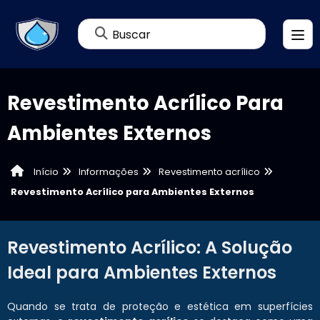
Buscar
Revestimento Acrílico Para
Ambientes Externos
Informações
Revestimento acrílico
Início
Revestimento Acrílico para Ambientes Externos
Revestimento Acrílico: A Solução
Ideal para Ambientes Externos
Quando se trata de proteção e estética em superfícies