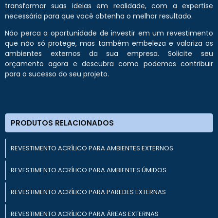
transformar suas ideias em realidade, com a expertise
necessária para que você obtenha o melhor resultado.
Não perca a oportunidade de investir em um revestimento
que não só protege, mas também embeleza e valoriza os
ambientes externos da sua empresa. Solicite seu
orçamento agora e descubra como podemos contribuir
para o sucesso do seu projeto.
PRODUTOS RELACIONADOS
REVESTIMENTO ACRÍLICO PARA AMBIENTES EXTERNOS
REVESTIMENTO ACRÍLICO PARA AMBIENTES ÚMIDOS
REVESTIMENTO ACRÍLICO PARA PAREDES EXTERNAS
REVESTIMENTO ACRÍLICO PARA ÁREAS EXTERNAS