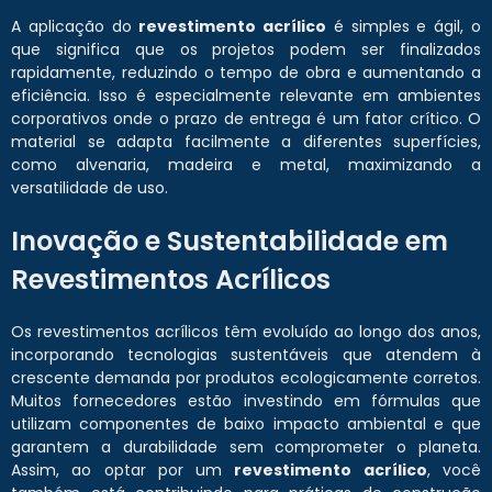
A aplicação do
revestimento acrílico
é simples e ágil, o
que significa que os projetos podem ser finalizados
rapidamente, reduzindo o tempo de obra e aumentando a
eficiência. Isso é especialmente relevante em ambientes
corporativos onde o prazo de entrega é um fator crítico. O
material se adapta facilmente a diferentes superfícies,
como alvenaria, madeira e metal, maximizando a
versatilidade de uso.
Inovação e Sustentabilidade em
Revestimentos Acrílicos
Os revestimentos acrílicos têm evoluído ao longo dos anos,
incorporando tecnologias sustentáveis que atendem à
crescente demanda por produtos ecologicamente corretos.
Muitos fornecedores estão investindo em fórmulas que
utilizam componentes de baixo impacto ambiental e que
garantem a durabilidade sem comprometer o planeta.
Assim, ao optar por um
revestimento acrílico
, você