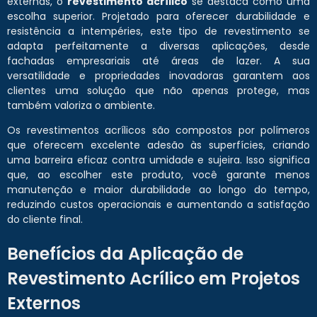
externas, o
revestimento acrílico
se destaca como uma
escolha superior. Projetado para oferecer durabilidade e
resistência a intempéries, este tipo de revestimento se
adapta perfeitamente a diversas aplicações, desde
fachadas empresariais até áreas de lazer. A sua
versatilidade e propriedades inovadoras garantem aos
clientes uma solução que não apenas protege, mas
também valoriza o ambiente.
Os revestimentos acrílicos são compostos por polímeros
que oferecem excelente adesão às superfícies, criando
uma barreira eficaz contra umidade e sujeira. Isso significa
que, ao escolher este produto, você garante menos
manutenção e maior durabilidade ao longo do tempo,
reduzindo custos operacionais e aumentando a satisfação
do cliente final.
Benefícios da Aplicação de
Revestimento Acrílico em Projetos
Externos