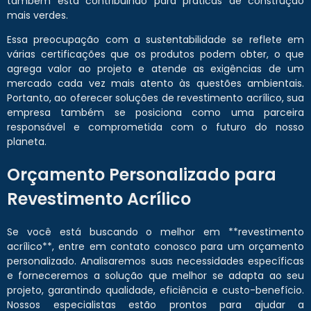
também está contribuindo para práticas de construção
mais verdes.
Essa preocupação com a sustentabilidade se reflete em
várias certificações que os produtos podem obter, o que
agrega valor ao projeto e atende as exigências de um
mercado cada vez mais atento às questões ambientais.
Portanto, ao oferecer soluções de revestimento acrílico, sua
empresa também se posiciona como uma parceira
responsável e comprometida com o futuro do nosso
planeta.
Orçamento Personalizado para
Revestimento Acrílico
Se você está buscando o melhor em **revestimento
acrílico**, entre em contato conosco para um orçamento
personalizado. Analisaremos suas necessidades específicas
e forneceremos a solução que melhor se adapta ao seu
projeto, garantindo qualidade, eficiência e custo-benefício.
Nossos especialistas estão prontos para ajudar a