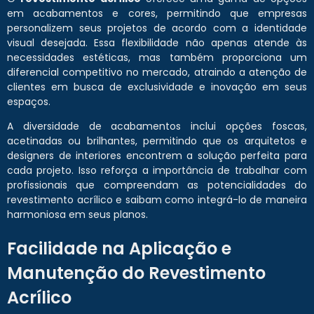
em acabamentos e cores, permitindo que empresas
personalizem seus projetos de acordo com a identidade
visual desejada. Essa flexibilidade não apenas atende às
necessidades estéticas, mas também proporciona um
diferencial competitivo no mercado, atraindo a atenção de
clientes em busca de exclusividade e inovação em seus
espaços.
A diversidade de acabamentos inclui opções foscas,
acetinadas ou brilhantes, permitindo que os arquitetos e
designers de interiores encontrem a solução perfeita para
cada projeto. Isso reforça a importância de trabalhar com
profissionais que compreendam as potencialidades do
revestimento acrílico e saibam como integrá-lo de maneira
harmoniosa em seus planos.
Facilidade na Aplicação e
Manutenção do Revestimento
Acrílico