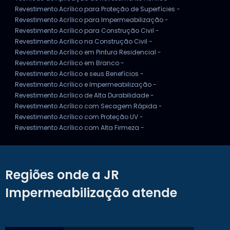
Revestimento Acrílico para Proteção de Superfícies -
Revestimento Acrílico para Impermeabilização -
Revestimento Acrílico para Construção Civil -
Revestimento Acrílico na Construção Civil -
Revestimento Acrílico em Pintura Residencial -
Revestimento Acrílico em Branco -
Revestimento Acrílico e seus Benefícios -
Revestimento Acrílico e Impermeabilização -
Revestimento Acrílico de Alta Durabilidade -
Revestimento Acrílico com Secagem Rápida -
Revestimento Acrílico com Proteção UV -
Revestimento Acrílico com Alta Firmeza -
Regiões onde a JR
Impermeabilização atende