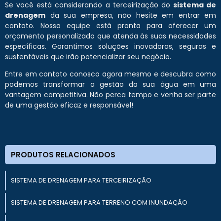
Se você está considerando a terceirização do
sistema de
drenagem
da sua empresa, não hesite em entrar em
contato. Nossa equipe está pronta para oferecer um
orçamento personalizado que atenda às suas necessidades
específicas. Garantimos soluções inovadoras, seguras e
sustentáveis que irão potencializar seu negócio.
Entre em contato conosco agora mesmo e descubra como
podemos transformar a gestão da sua água em uma
vantagem competitiva. Não perca tempo e venha ser parte
de uma gestão eficaz e responsável!
PRODUTOS RELACIONADOS
SISTEMA DE DRENAGEM PARA TERCEIRIZAÇÃO
SISTEMA DE DRENAGEM PARA TERRENO COM INUNDAÇÃO