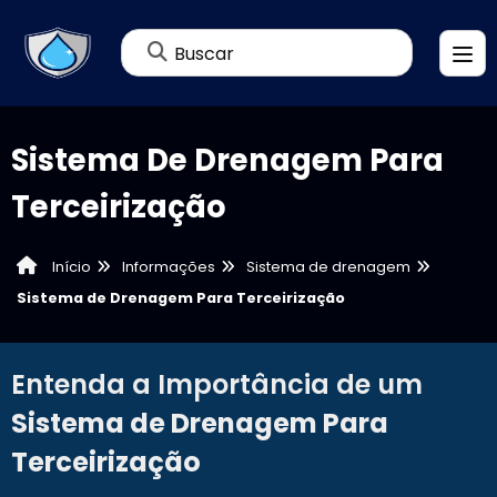
Buscar
Sistema De Drenagem Para
Terceirização
Informações
Sistema de drenagem
Início
Sistema de Drenagem Para Terceirização
Entenda a Importância de um
Sistema de Drenagem Para
Terceirização