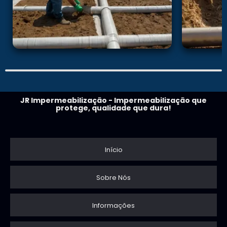
JR Impermeabilização - Impermeabilização que
protege, qualidade que dura!
Início
Sobre Nós
Informações