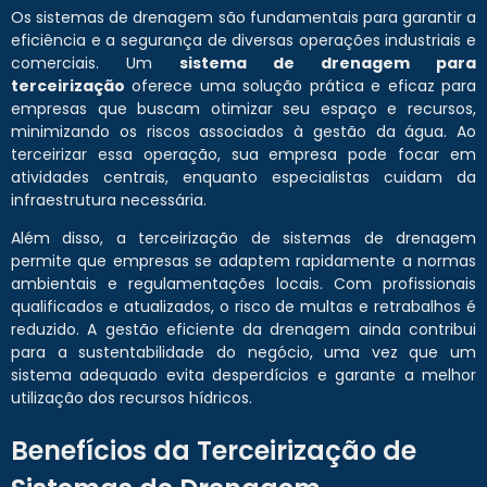
Os sistemas de drenagem são fundamentais para garantir a
eficiência e a segurança de diversas operações industriais e
comerciais. Um
sistema de drenagem para
terceirização
oferece uma solução prática e eficaz para
empresas que buscam otimizar seu espaço e recursos,
minimizando os riscos associados à gestão da água. Ao
terceirizar essa operação, sua empresa pode focar em
atividades centrais, enquanto especialistas cuidam da
infraestrutura necessária.
Além disso, a terceirização de sistemas de drenagem
permite que empresas se adaptem rapidamente a normas
ambientais e regulamentações locais. Com profissionais
qualificados e atualizados, o risco de multas e retrabalhos é
reduzido. A gestão eficiente da drenagem ainda contribui
para a sustentabilidade do negócio, uma vez que um
sistema adequado evita desperdícios e garante a melhor
utilização dos recursos hídricos.
Benefícios da Terceirização de