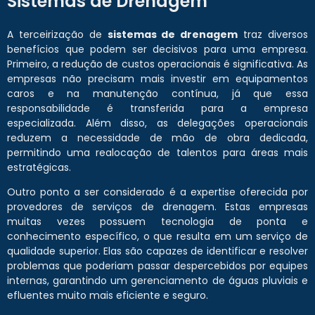
Sistemas de Drenagem
A terceirização de
sistemas de drenagem
traz diversos
benefícios que podem ser decisivos para uma empresa.
Primeiro, a redução de custos operacionais é significativa. As
empresas não precisam mais investir em equipamentos
caros e na manutenção contínua, já que essa
responsabilidade é transferida para a empresa
especializada. Além disso, as delegações operacionais
reduzem a necessidade de mão de obra dedicada,
permitindo uma realocação de talentos para áreas mais
estratégicas.
Outro ponto a ser considerado é a expertise oferecida por
provedores de serviços de drenagem. Estas empresas
muitas vezes possuem tecnologia de ponta e
conhecimento específico, o que resulta em um serviço de
qualidade superior. Elas são capazes de identificar e resolver
problemas que poderiam passar despercebidos por equipes
internas, garantindo um gerenciamento de águas pluviais e
efluentes muito mais eficiente e seguro.