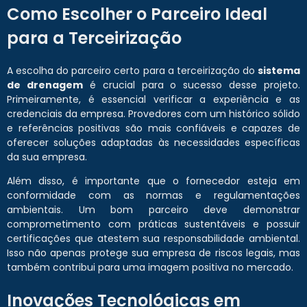
Como Escolher o Parceiro Ideal
para a Terceirização
A escolha do parceiro certo para a terceirização do
sistema
de drenagem
é crucial para o sucesso desse projeto.
Primeiramente, é essencial verificar a experiência e as
credenciais da empresa. Provedores com um histórico sólido
e referências positivas são mais confiáveis e capazes de
oferecer soluções adaptadas às necessidades específicas
da sua empresa.
Além disso, é importante que o fornecedor esteja em
conformidade com as normas e regulamentações
ambientais. Um bom parceiro deve demonstrar
comprometimento com práticas sustentáveis e possuir
certificações que atestem sua responsabilidade ambiental.
Isso não apenas protege sua empresa de riscos legais, mas
também contribui para uma imagem positiva no mercado.
Inovações Tecnológicas em