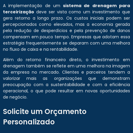
A implementação de um
sistema de drenagem para
terceirização
deve ser vista como um investimento que
gera retorno a longo prazo. Os custos iniciais podem ser
percepcionados como elevados, mas a economia gerada
pela redução de desperdícios e pela prevenção de danos
compensam em pouco tempo. Empresas que adotam essa
estratégia frequentemente se deparam com uma melhora
no fluxo de caixa e na rentabilidade.
Além do retorno financeiro direto, o investimento em
drenagem também se reflete em uma melhora na imagem
da empresa no mercado. Clientes e parceiros tendem a
valorizar mais as organizações que demonstram
preocupação com a sustentabilidade e com a eficiência
operacional, o que pode resultar em novas oportunidades
de negócio.
Solicite um Orçamento
Personalizado