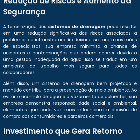
Redução de Riscos e Aumento da
Segurança
A terceirização dos
sistemas de drenagem
pode resultar
em uma redução significativa dos riscos associados a
problemas de infraestrutura. Ao deixar essa tarefa nas mãos
de especialistas, sua empresa minimiza a chance de
acidentes e contaminações que podem ocorrer devido a
uma gestão inadequada da água. Isso se traduz em um
ambiente de trabalho mais seguro para todos os
colaboradores.
Além disso, um sistema de drenagem bem projetado e
mantido contribui para a preservação do meio ambiente. Ao
evitar o acúmulo de água e o vazamento de poluentes, sua
empresa demonstra responsabilidade social e ambiental,
elementos que cada vez mais influenciam a decisão de
compra dos consumidores e parceiros comerciais.
Investimento que Gera Retorno