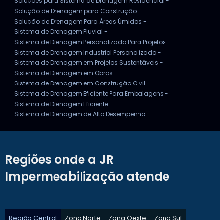
Soluções para Sistema de Drenagem Residencial -
Solução de Drenagem para Construção -
Solução de Drenagem Para Áreas Úmidas -
Sistema de Drenagem Pluvial -
Sistema de Drenagem Personalizado Para Projetos -
Sistema de Drenagem Industrial Personalizado -
Sistema de Drenagem em Projetos Sustentáveis -
Sistema de Drenagem em Obras -
Sistema de Drenagem em Construção Civil -
Sistema de Drenagem Eficiente Para Embalagens -
Sistema de Drenagem Eficiente -
Sistema de Drenagem de Alto Desempenho -
Regiões onde a JR
Impermeabilização atende
Região Central
Zona Norte
Zona Oeste
Zona Sul