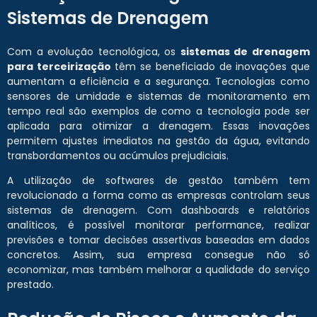
Sistemas de Drenagem
Com a evolução tecnológica, os
sistemas de drenagem
para terceirização
têm se beneficiado de inovações que
aumentam a eficiência e a segurança. Tecnologias como
sensores de umidade e sistemas de monitoramento em
tempo real são exemplos de como a tecnologia pode ser
aplicada para otimizar a drenagem. Essas inovações
permitem ajustes imediatos na gestão da água, evitando
transbordamentos ou acúmulos prejudiciais.
A utilização de softwares de gestão também tem
revolucionado a forma como as empresas controlam seus
sistemas de drenagem. Com dashboards e relatórios
analíticos, é possível monitorar performance, realizar
previsões e tomar decisões assertivas baseadas em dados
concretos. Assim, sua empresa consegue não só
economizar, mas também melhorar a qualidade do serviço
prestado.