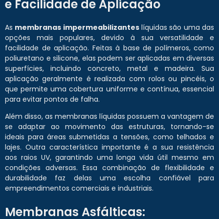
e Facilidade de Aplicação
As
membranas impermeabilizantes
líquidas são uma das
opções mais populares, devido à sua versatilidade e
facilidade de aplicação. Feitas à base de polímeros, como
poliuretano e silicone, elas podem ser aplicadas em diversas
superfícies, incluindo concreto, metal e madeira. Sua
aplicação geralmente é realizada com rolos ou pincéis, o
que permite uma cobertura uniforme e contínua, essencial
para evitar pontos de falha.
Além disso, as membranas líquidas possuem a vantagem de
se adaptar ao movimento das estruturas, tornando-se
ideais para áreas submetidas a tensões, como telhados e
lajes. Outra característica importante é a sua resistência
aos raios UV, garantindo uma longa vida útil mesmo em
condições adversas. Essa combinação de flexibilidade e
durabilidade faz delas uma escolha confiável para
empreendimentos comerciais e industriais.
Membranas Asfálticas: