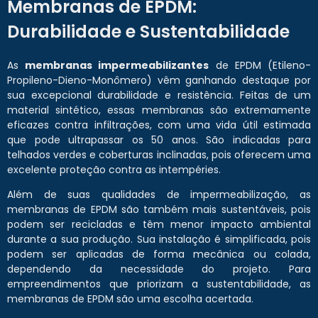
Membranas de EPDM:
Durabilidade e Sustentabilidade
As
membranas impermeabilizantes
de EPDM (Etileno-
Propileno-Dieno-Monômero) vêm ganhando destaque por
sua excepcional durabilidade e resistência. Feitas de um
material sintético, essas membranas são extremamente
eficazes contra infiltrações, com uma vida útil estimada
que pode ultrapassar os 50 anos. São indicadas para
telhados verdes e coberturas inclinadas, pois oferecem uma
excelente proteção contra as intempéries.
Além de suas qualidades de impermeabilização, as
membranas de EPDM são também mais sustentáveis, pois
podem ser recicladas e têm menor impacto ambiental
durante a sua produção. Sua instalação é simplificada, pois
podem ser aplicadas de forma mecânica ou colada,
dependendo da necessidade do projeto. Para
empreendimentos que priorizam a sustentabilidade, as
membranas de EPDM são uma escolha acertada.