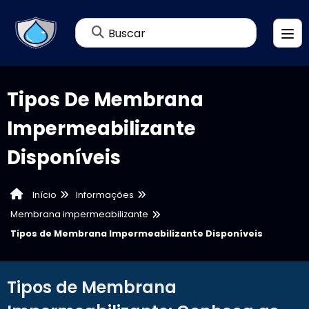
Buscar
Tipos De Membrana
Impermeabilizante
Disponíveis
Informações
Início
Membrana impermeabilizante
Tipos de Membrana Impermeabilizante Disponíveis
Tipos de Membrana