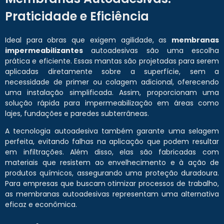
Praticidade e Eficiência
Ideal para obras que exigem agilidade, as
membranas
impermeabilizantes
autoadesivas são uma escolha
prática e eficiente. Essas mantas são projetadas para serem
aplicadas diretamente sobre a superfície, sem a
necessidade de primer ou colagem adicional, oferecendo
uma instalação simplificada. Assim, proporcionam uma
solução rápida para impermeabilização em áreas como
lajes, fundações e paredes subterrâneas.
A tecnologia autoadesiva também garante uma selagem
perfeita, evitando falhas na aplicação que podem resultar
em infiltrações. Além disso, elas são fabricadas com
materiais que resistem ao envelhecimento e à ação de
produtos químicos, assegurando uma proteção duradoura.
Para empresas que buscam otimizar processos de trabalho,
as membranas autoadesivas representam uma alternativa
eficaz e econômica.