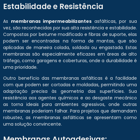
Estabilidade e Resistência
As
membranas impermeabilizantes
asfálticas, por sua
vez, são reconhecidas por sua alta resistência e estabilidade.
Compostas por betume modificado e fibras de suporte, elas
podem ser encontradas na forma de mantas, que são
aplicadas de maneira colada, soldada ou engastada. Estas
membranas são especialmente eficazes em áreas de alto
tráfego, como garagens e coberturas, onde a durabilidade é
uma prioridade.
Outro benefício das membranas asfálticas é a facilidade
com que podem ser cortadas e moldadas, permitindo uma
adaptação precisa às geometria das superfícies. Sua
resistência aos agentes químicos e ao desgaste mecânico
as torna ideais para ambientes agressivos, onde outras
membranas poderiam falhar. Para projetos que demandam
robustez, as membranas asfálticas se apresentam como
uma solução convincente.
Membranas Autoadesivas: