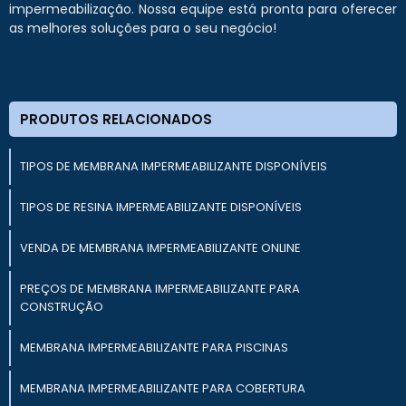
impermeabilização. Nossa equipe está pronta para oferecer
as melhores soluções para o seu negócio!
PRODUTOS RELACIONADOS
TIPOS DE MEMBRANA IMPERMEABILIZANTE DISPONÍVEIS
TIPOS DE RESINA IMPERMEABILIZANTE DISPONÍVEIS
VENDA DE MEMBRANA IMPERMEABILIZANTE ONLINE
PREÇOS DE MEMBRANA IMPERMEABILIZANTE PARA
CONSTRUÇÃO
MEMBRANA IMPERMEABILIZANTE PARA PISCINAS
MEMBRANA IMPERMEABILIZANTE PARA COBERTURA