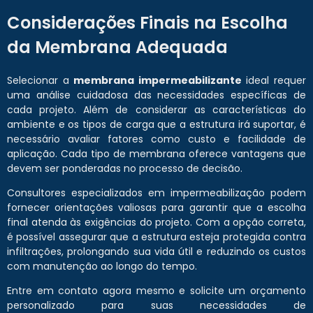
Considerações Finais na Escolha
da Membrana Adequada
Selecionar a
membrana impermeabilizante
ideal requer
uma análise cuidadosa das necessidades específicas de
cada projeto. Além de considerar as características do
ambiente e os tipos de carga que a estrutura irá suportar, é
necessário avaliar fatores como custo e facilidade de
aplicação. Cada tipo de membrana oferece vantagens que
devem ser ponderadas no processo de decisão.
Consultores especializados em impermeabilização podem
fornecer orientações valiosas para garantir que a escolha
final atenda às exigências do projeto. Com a opção correta,
é possível assegurar que a estrutura esteja protegida contra
infiltrações, prolongando sua vida útil e reduzindo os custos
com manutenção ao longo do tempo.
Entre em contato agora mesmo e solicite um orçamento
personalizado para suas necessidades de