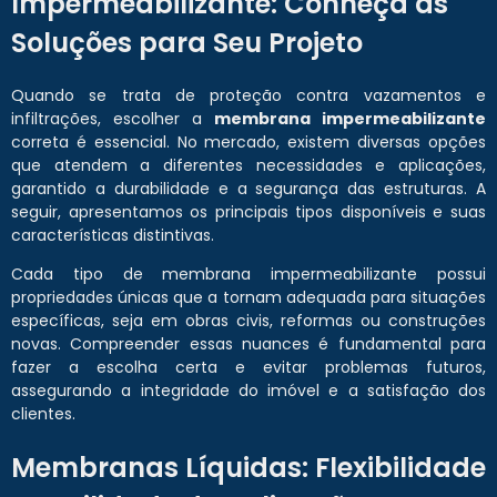
Impermeabilizante: Conheça as
Soluções para Seu Projeto
Quando se trata de proteção contra vazamentos e
infiltrações, escolher a
membrana impermeabilizante
correta é essencial. No mercado, existem diversas opções
que atendem a diferentes necessidades e aplicações,
garantido a durabilidade e a segurança das estruturas. A
seguir, apresentamos os principais tipos disponíveis e suas
características distintivas.
Cada tipo de membrana impermeabilizante possui
propriedades únicas que a tornam adequada para situações
específicas, seja em obras civis, reformas ou construções
novas. Compreender essas nuances é fundamental para
fazer a escolha certa e evitar problemas futuros,
assegurando a integridade do imóvel e a satisfação dos
clientes.
Membranas Líquidas: Flexibilidade