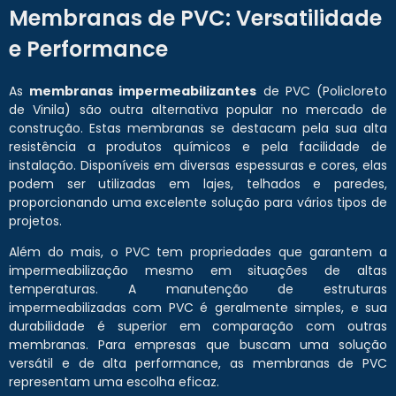
Membranas de PVC: Versatilidade
e Performance
As
membranas impermeabilizantes
de PVC (Policloreto
de Vinila) são outra alternativa popular no mercado de
construção. Estas membranas se destacam pela sua alta
resistência a produtos químicos e pela facilidade de
instalação. Disponíveis em diversas espessuras e cores, elas
podem ser utilizadas em lajes, telhados e paredes,
proporcionando uma excelente solução para vários tipos de
projetos.
Além do mais, o PVC tem propriedades que garantem a
impermeabilização mesmo em situações de altas
temperaturas. A manutenção de estruturas
impermeabilizadas com PVC é geralmente simples, e sua
durabilidade é superior em comparação com outras
membranas. Para empresas que buscam uma solução
versátil e de alta performance, as membranas de PVC
representam uma escolha eficaz.