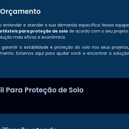
e Orçamento
 entender e atender a sua demanda específica. Nossa equip
otêxteis para proteção de solo
de acordo com o seu projeto
lução mais eficaz e econômica.
arantir a estabilidade e proteção do solo nos seus projetos
mento. Estamos aqui para ajudar você a encontrar a soluçã
il Para Proteção de Solo