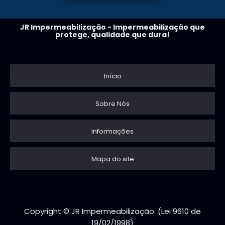
JR Impermeabilização - Impermeabilização que
protege, qualidade que dura!
Início
Sobre Nós
Informações
Mapa do site
Copyright © JR Impermeabilização. (Lei 9610 de
19/02/1998)