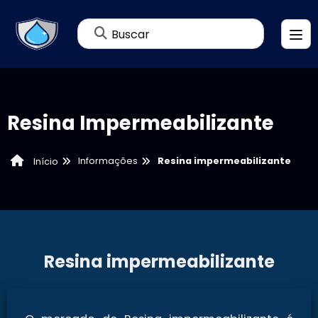
Buscar
Resina Impermeabilizante
Informações
Resina impermeabilizante
Início
Resina impermeabilizante