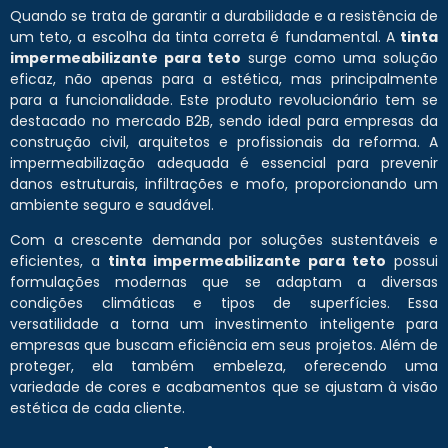
Quando se trata de garantir a durabilidade e a resistência de
um teto, a escolha da tinta correta é fundamental. A
tinta
impermeabilizante para teto
surge como uma solução
eficaz, não apenas para a estética, mas principalmente
para a funcionalidade. Este produto revolucionário tem se
destacado no mercado B2B, sendo ideal para empresas da
construção civil, arquitetos e profissionais da reforma. A
impermeabilização adequada é essencial para prevenir
danos estruturais, infiltrações e mofo, proporcionando um
ambiente seguro e saudável.
Com a crescente demanda por soluções sustentáveis e
eficientes, a
tinta impermeabilizante para teto
possui
formulações modernas que se adaptam a diversas
condições climáticas e tipos de superfícies. Essa
versatilidade a torna um investimento inteligente para
empresas que buscam eficiência em seus projetos. Além de
proteger, ela também embeleza, oferecendo uma
variedade de cores e acabamentos que se ajustam à visão
estética de cada cliente.