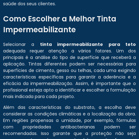
saúde dos seus clientes.
Como Escolher a Melhor Tinta
Impermeabilizante
Selecionar a
tinta impermeabilizante para teto
adequada requer atenção a vários fatores. Um dos
principais é a análise do tipo de superfície que receberá a
aplicação. Tintas diferentes podem ser necessárias para
superfícies de cimento, gesso ou telhas, cada uma exigindo
características específicas para garantir a aderência e a
eficácia da impermeabilização. Assim, é importante que o
profissional esteja apto a identificar e escolher a formulação
mais indicada para cada projeto.
Além das características do substrato, a escolha deve
considerar as condições climáticas e a localização da obra.
Em regiões propensas a umidade, por exemplo, fórmulas
com propriedades antibacterianas podem ser
recomendadas. Isso garante que a proteção não seja