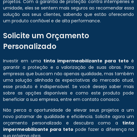
projetos. Com a garantia de proteção contra intempéries e
umidade, eles se sentem mais seguros ao recomendar essa
solução aos seus clientes, sabendo que estão oferecendo
um produto confiável e de alta performance.
Solicite um Orçamento
Personalizado
Investir em uma
tinta impermeabilizante para teto
é
garantir a proteção e a valorização de suas obras. Para
empresas que buscam não apenas qualidade, mas também
uma solução alinhada às expectativas do mercado atual,
esse produto é indispensável. Se você deseja saber mais
sobre as opções disponíveis e como este produto pode
beneficiar a sua empresa, entre em contato conosco.
Não perca a oportunidade de elevar seus projetos a um
novo patamar de qualidade e eficiência. Solicite agora um
orçamento personalizado e descubra como a
tinta
impermeabilizante para teto
pode fazer a diferença na
sua próxima obra.