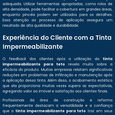
adequada. Utilizar ferramentas apropriadas, como rolos de
alta densidade, pode facilitar a cobertura em grandes áreas,
enquanto pincéis podem ser utilizados para os detalhes.
Essa atenção ao processo de aplicação assegura um
resultado de alta qualidade e durabilidade.
Experiência do Cliente com a Tinta
Impermeabilizante
O feedback dos clientes após a utilização da
tinta
impermeabilizante para teto
revela muito sobre a
eficácia do produto. Muitas empresas relatam significativas
reduções em problemas de infiltração e manutenção após
a aplicação dessa tinta. Além disso, o acabamento estético
que ela proporciona muitas vezes supera as expectativas,
agregando valor ao imóvel e satisfação aos clientes finais.
Profissionais da área de construção e reforma
frequentemente destacam a versatilidade e a confiança
que a
tinta impermeabilizante para teto
traz em seus