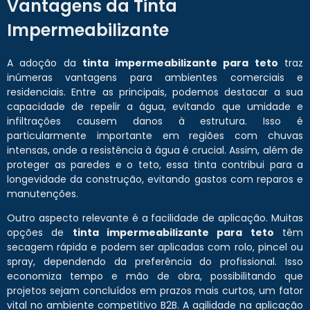
Vantagens da Tinta
Impermeabilizante
A adoção da
tinta impermeabilizante para teto
traz
inúmeras vantagens para ambientes comerciais e
residenciais. Entre as principais, podemos destacar a sua
capacidade de repelir a água, evitando que umidade e
infiltrações causem danos à estrutura. Isso é
particularmente importante em regiões com chuvas
intensas, onde a resistência à água é crucial. Assim, além de
proteger as paredes e o teto, essa tinta contribui para a
longevidade da construção, evitando gastos com reparos e
manutenções.
Outro aspecto relevante é a facilidade de aplicação. Muitas
opções de
tinta impermeabilizante para teto
têm
secagem rápida e podem ser aplicadas com rolo, pincel ou
spray, dependendo da preferência do profissional. Isso
economiza tempo e mão de obra, possibilitando que
projetos sejam concluídos em prazos mais curtos, um fator
vital no ambiente competitivo B2B. A agilidade na aplicação