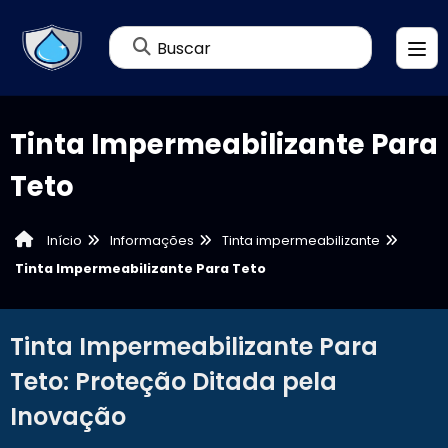
Buscar
Tinta Impermeabilizante Para
Teto
Informações
Tinta impermeabilizante
Início
Tinta Impermeabilizante Para Teto
Tinta Impermeabilizante Para
Teto: Proteção Ditada pela
Inovação