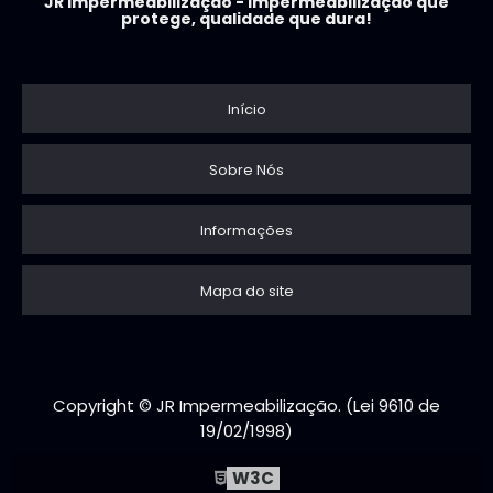
JR Impermeabilização - Impermeabilização que
protege, qualidade que dura!
Início
Sobre Nós
Informações
Mapa do site
Copyright © JR Impermeabilização. (Lei 9610 de
19/02/1998)
W3C