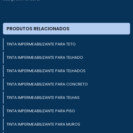
PRODUTOS RELACIONADOS
TINTA IMPERMEABILIZANTE PARA TETO
TINTA IMPERMEABILIZANTE PARA TELHADO
TINTA IMPERMEABILIZANTE PARA TELHADOS
TINTA IMPERMEABILIZANTE PARA CONCRETO
TINTA IMPERMEABILIZANTE PARA TELHAS
TINTA IMPERMEABILIZANTE PARA PISO
TINTA IMPERMEABILIZANTE PARA MUROS