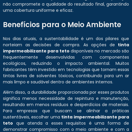
não compromete a qualidade do resultado final, garantindo
uma cobertura uniforme e eficaz.
Benefícios para o Meio Ambiente
Nos dias atuais, a sustentabilidade é um dos pilares que
norteiam as decisões de compra. As opções de
tinta
impermeabilizante para teto
disponíveis no mercado são
frequentemente desenvolvidas com componentes
ecológicos, reduzindo o impacto ambiental. Muitos
fabricantes têm investido em tecnologias que tornam essas
tintas livres de solventes tóxicos, contribuindo para um ar
mais limpo e saudável dentro de ambientes internos.
Além disso, a durabilidade proporcionada por esses produtos
significa menos necessidade de repintura e manutenção,
resultando em menos resíduos e desperdícios de materiais.
Para empresas que buscam se alinhar a práticas
sustentáveis, escolher uma
tinta impermeabilizante para
teto
que atenda a esses requisitos é uma forma de
demonstrar compromisso com o meio ambiente e com a