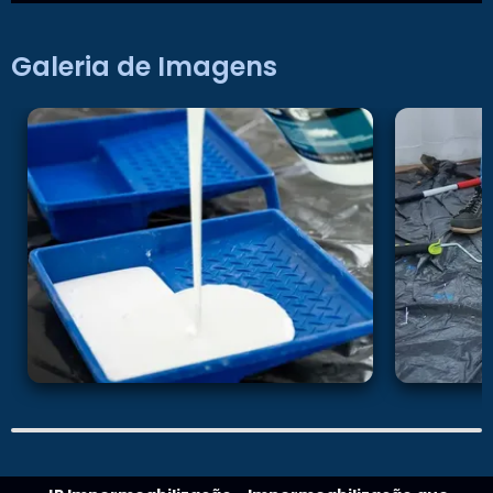
Galeria de Imagens