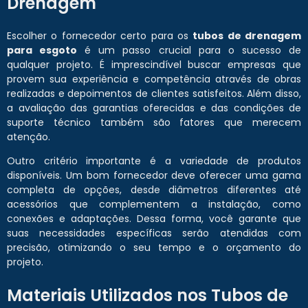
Drenagem
Escolher o fornecedor certo para os
tubos de drenagem
para esgoto
é um passo crucial para o sucesso de
qualquer projeto. É imprescindível buscar empresas que
provem sua experiência e competência através de obras
realizadas e depoimentos de clientes satisfeitos. Além disso,
a avaliação das garantias oferecidas e das condições de
suporte técnico também são fatores que merecem
atenção.
Outro critério importante é a variedade de produtos
disponíveis. Um bom fornecedor deve oferecer uma gama
completa de opções, desde diâmetros diferentes até
acessórios que complementem a instalação, como
conexões e adaptações. Dessa forma, você garante que
suas necessidades específicas serão atendidas com
precisão, otimizando o seu tempo e o orçamento do
projeto.
Materiais Utilizados nos Tubos de