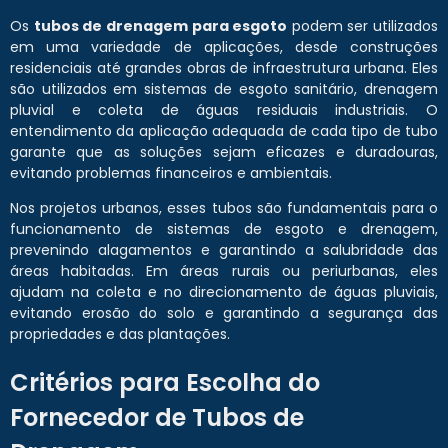
Os
tubos de drenagem para esgoto
podem ser utilizados
em uma variedade de aplicações, desde construções
residenciais até grandes obras de infraestrutura urbana. Eles
são utilizados em sistemas de esgoto sanitário, drenagem
pluvial e coleta de águas residuais industriais. O
entendimento da aplicação adequada de cada tipo de tubo
garante que as soluções sejam eficazes e duradouras,
evitando problemas financeiros e ambientais.
Nos projetos urbanos, esses tubos são fundamentais para o
funcionamento de sistemas de esgoto e drenagem,
prevenindo alagamentos e garantindo a salubridade das
áreas habitadas. Em áreas rurais ou periurbanas, eles
ajudam na coleta e no direcionamento de águas pluviais,
evitando erosão do solo e garantindo a segurança das
propriedades e das plantações.
Critérios para Escolha do
Fornecedor de Tubos de