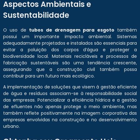
Aspectos Ambientais e
Sustentabilidade
O uso de
tubos de drenagem para esgoto
também
possui um importante impacto ambiental. Sistemas
adequadamente projetados e instalados são essenciais para
evitar a poluição dos corpos d’água e proteger a
biodiversidade local. Materiais recicláveis e processos de
fabricação sustentáveis são uma tendência crescente,
assegurando que a construção civil também possa
contribuir para um futuro mais ecológico.
A implementação de soluções que visem à gestão eficiente
de água e resíduos associam-se à responsabilidade social
das empresas. Potencializar a eficiência hídrica e a gestão
de efluentes não apenas protege o meio ambiente, mas
também reflete positivamente na imagem corporativa das
empresas envolvidas na construção e no desenvolvimento
urbano.