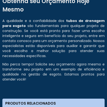
Obtenha seu Orçamento Hoje
Mesmo
A qualidade e a confiabilidade dos
tubos de drenagem
para esgoto
são fundamentais para qualquer projeto de
construção. Se você está pronto para fazer uma escolha
inteligente e segura em benefício do seu projeto, entre em
contato conosco para um orçamento personalizado. Nossos
especialistas estão disponíveis para auxiliar e garantir que
você escolha a melhor solução para atender suas
necessidades específicas.
Não perca tempo! Solicite seu orçamento agora mesmo e
transforme seu projeto em um exemplo de eficiência e
qualidade na gestão de esgoto. Estamos prontos para
atender você!
PRODUTOS RELACIONADOS