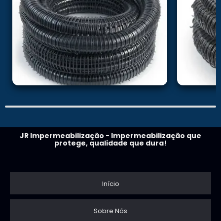
JR Impermeabilização - Impermeabilização que
protege, qualidade que dura!
Início
Sobre Nós