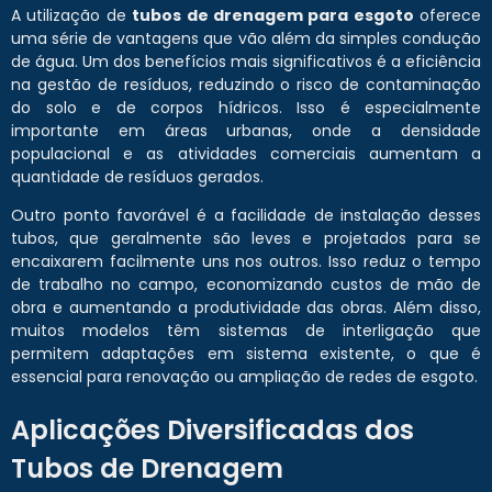
A utilização de
tubos de drenagem para esgoto
oferece
uma série de vantagens que vão além da simples condução
de água. Um dos benefícios mais significativos é a eficiência
na gestão de resíduos, reduzindo o risco de contaminação
do solo e de corpos hídricos. Isso é especialmente
importante em áreas urbanas, onde a densidade
populacional e as atividades comerciais aumentam a
quantidade de resíduos gerados.
Outro ponto favorável é a facilidade de instalação desses
tubos, que geralmente são leves e projetados para se
encaixarem facilmente uns nos outros. Isso reduz o tempo
de trabalho no campo, economizando custos de mão de
obra e aumentando a produtividade das obras. Além disso,
muitos modelos têm sistemas de interligação que
permitem adaptações em sistema existente, o que é
essencial para renovação ou ampliação de redes de esgoto.
Aplicações Diversificadas dos
Tubos de Drenagem