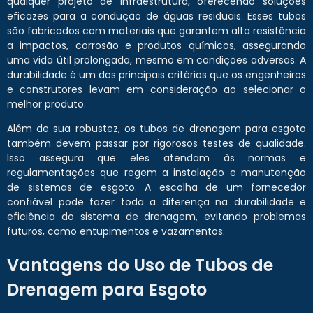
qualquer projeto de infraestrutura, oferecendo soluções
eficazes para a condução de águas residuais. Esses tubos
são fabricados com materiais que garantem alta resistência
a impactos, corrosão e produtos químicos, assegurando
uma vida útil prolongada, mesmo em condições adversas. A
durabilidade é um dos principais critérios que os engenheiros
e construtores levam em consideração ao selecionar o
melhor produto.
Além de sua robustez, os tubos de drenagem para esgoto
também devem passar por rigorosos testes de qualidade.
Isso assegura que eles atendam às normas e
regulamentações que regem a instalação e manutenção
de sistemas de esgoto. A escolha de um fornecedor
confiável pode fazer toda a diferença na durabilidade e
eficiência do sistema de drenagem, evitando problemas
futuros, como entupimentos e vazamentos.
Vantagens do Uso de Tubos de
Drenagem para Esgoto