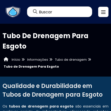
Buscar
Tubo De Drenagem Para
Esgoto
Informações
Tubo de drenagem
Início
Tubo de Drenagem Para Esgoto
Qualidade e Durabilidade em
Tubos de Drenagem para Esgoto
Os
tubos de drenagem para esgoto
são essenciais em