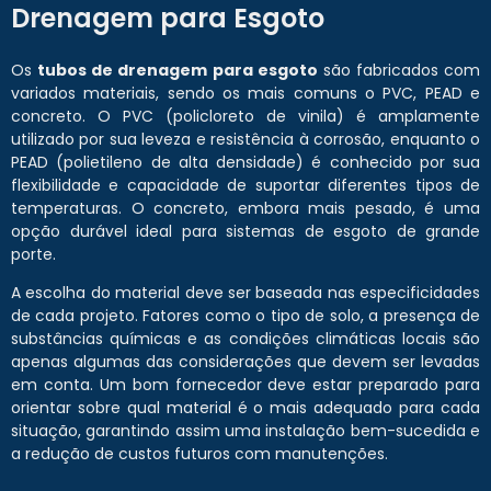
Drenagem para Esgoto
Os
tubos de drenagem para esgoto
são fabricados com
variados materiais, sendo os mais comuns o PVC, PEAD e
concreto. O PVC (policloreto de vinila) é amplamente
utilizado por sua leveza e resistência à corrosão, enquanto o
PEAD (polietileno de alta densidade) é conhecido por sua
flexibilidade e capacidade de suportar diferentes tipos de
temperaturas. O concreto, embora mais pesado, é uma
opção durável ideal para sistemas de esgoto de grande
porte.
A escolha do material deve ser baseada nas especificidades
de cada projeto. Fatores como o tipo de solo, a presença de
substâncias químicas e as condições climáticas locais são
apenas algumas das considerações que devem ser levadas
em conta. Um bom fornecedor deve estar preparado para
orientar sobre qual material é o mais adequado para cada
situação, garantindo assim uma instalação bem-sucedida e
a redução de custos futuros com manutenções.