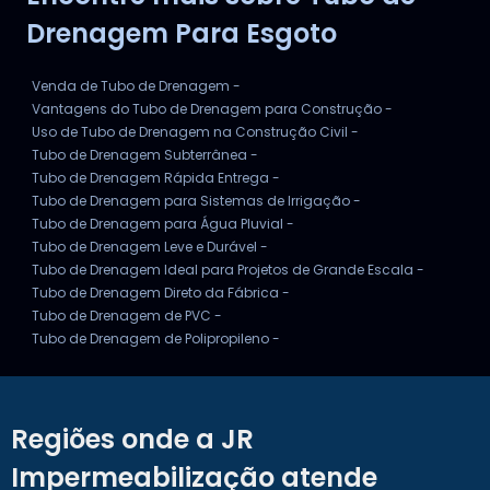
Drenagem Para Esgoto
Venda de Tubo de Drenagem -
Vantagens do Tubo de Drenagem para Construção -
Uso de Tubo de Drenagem na Construção Civil -
Tubo de Drenagem Subterrânea -
Tubo de Drenagem Rápida Entrega -
Tubo de Drenagem para Sistemas de Irrigação -
Tubo de Drenagem para Água Pluvial -
Tubo de Drenagem Leve e Durável -
Tubo de Drenagem Ideal para Projetos de Grande Escala -
Tubo de Drenagem Direto da Fábrica -
Tubo de Drenagem de PVC -
Tubo de Drenagem de Polipropileno -
Regiões onde a JR
Impermeabilização atende