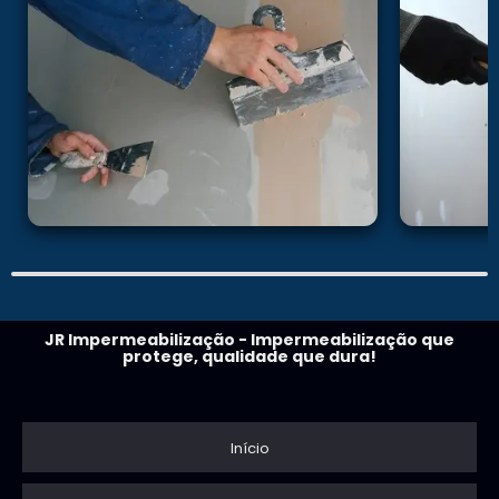
JR Impermeabilização - Impermeabilização que
protege, qualidade que dura!
Início