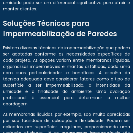
umidade pode ser um diferencial significativo para atrair e
manter clientes.
Soluções Técnicas para
Impermeabilização de Paredes
Existem diversas técnicas de impermeabilização que podem
ser adotadas conforme as necessidades específicas de
cada projeto. As opções variam entre membranas líquidas,
argamassas impermeáveis e mantas asfálticas, cada uma
com suas particularidades e benefícios. A escolha da
técnica adequada deve considerar fatores como o tipo de
superfície a ser impermeabilizada, a intensidade da
umidade e a finalidade do ambiente. Uma avaliação
profissional é essencial para determinar a melhor
abordagem.
As membranas líquidas, por exemplo, são muito apreciadas
por sua facilidade de aplicação e flexibilidade. Podem ser
aplicadas em superfícies irregulares, proporcionando uma