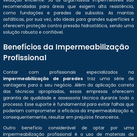
vedação eficiente. Já as argamassas impermeáveis são
recomendadas para áreas que exigem alta resistência,
como fundações e paredes de subsolos. As mantas
asfálticas, por sua vez, são ideais para grandes superfícies e
oferecem proteção contra pressão hidrostática, sendo uma
solução robusta e confiável.
Benefícios da Impermeabilização
Profissional
Contar com profissionais especializados na
impermeabilização de paredes
traz uma série de
vantagens para o seu negócio. Além da aplicação correta
das técnicas apropriadas, essas empresas oferecem
garantia de qualidade e assessoria técnica durante todo o
processo. Esse suporte é fundamental para evitar falhas que
poderiam comprometer a eficácia da impermeabilização e,
consequentemente, resultar em prejuízos financeiros.
Outro benefício considerável de optar por uma
impermeabilização profissional é o uso de materiais de