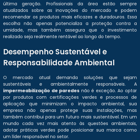
última geração. Profissionais da área estão sempre
atualizados sobre as inovações do mercado e podem
recomendar os produtos mais eficazes e duradouros. Essa
escolha não apenas potencializa a proteção contra a
umidade, mas também assegura que o investimento
realizado seja realmente rentável ao longo do tempo.
Desempenho Sustentável e
Responsabilidade Ambiental
O mercado atual demanda soluções que sejam
sustentáveis e ambientalmente responsáveis. A
impermeabilização de paredes
não é exceção. Ao optar
por produtos com certificações verdes e processos de
aplicação que minimizam o impacto ambiental, sua
empresa não apenas protege suas instalações, mas
também contribui para um futuro mais sustentável. Em um
mundo cada vez mais atento às questões ambientais,
adotar práticas verdes pode posicionar sua marca como
um líder responsável no setor.