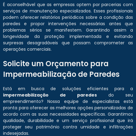
É aconselhável que as empresas optem por parcerias com
serviços de manutenção especializados. Esses profissionais
podem oferecer relatórios periódicos sobre a condição das
paredes e propor intervenções necessárias antes que
problemas sérios se manifestem. Garantindo assim a
longevidade da proteção implementada e evitando
surpresas desagradáveis que possam comprometer as
operações comerciais.
Solicite um Orçamento para
Impermeabilização de Paredes
Está em busca de soluções eficientes para a
impermeabilização de paredes
do seu
empreendimento? Nossa equipe de especialistas está
pronta para oferecer as melhores opções personalizadas de
acordo com as suas necessidades específicas. Garantimos
qualidade, durabilidade e um serviço profissional que irá
proteger seu patrimônio contra umidade e infiltrações
indesejadas.