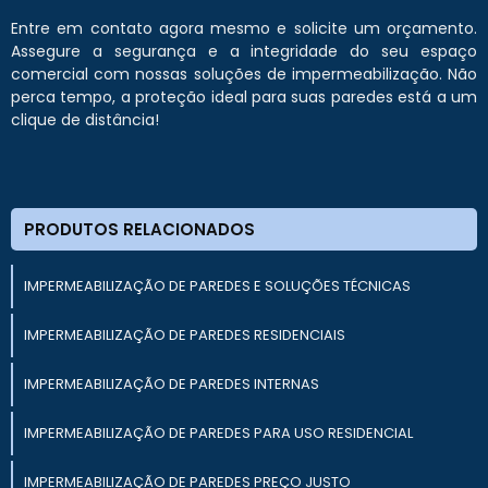
Entre em contato agora mesmo e solicite um orçamento.
Assegure a segurança e a integridade do seu espaço
comercial com nossas soluções de impermeabilização. Não
perca tempo, a proteção ideal para suas paredes está a um
clique de distância!
PRODUTOS RELACIONADOS
IMPERMEABILIZAÇÃO DE PAREDES E SOLUÇÕES TÉCNICAS
IMPERMEABILIZAÇÃO DE PAREDES RESIDENCIAIS
IMPERMEABILIZAÇÃO DE PAREDES INTERNAS
IMPERMEABILIZAÇÃO DE PAREDES PARA USO RESIDENCIAL
IMPERMEABILIZAÇÃO DE PAREDES PREÇO JUSTO