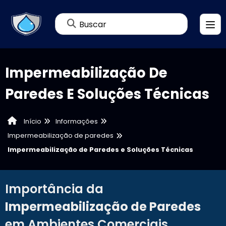
Buscar
Impermeabilização De
Paredes E Soluções Técnicas
Informações
Início
Impermeabilização de paredes
Impermeabilização de Paredes e Soluções Técnicas
Importância da
Impermeabilização de Paredes
em Ambientes Comerciais