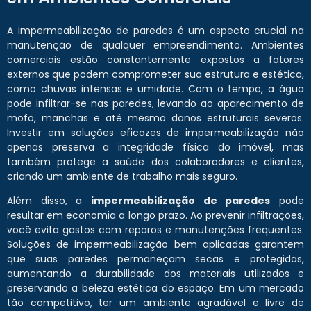
A impermeabilização de paredes é um aspecto crucial na
manutenção de qualquer empreendimento. Ambientes
comerciais estão constantemente expostos a fatores
externos que podem comprometer sua estrutura e estética,
como chuvas intensas e umidade. Com o tempo, a água
pode infiltrar-se nas paredes, levando ao aparecimento de
mofo, manchas e até mesmo danos estruturais severos.
Investir em soluções eficazes de impermeabilização não
apenas preserva a integridade física do imóvel, mas
também protege a saúde dos colaboradores e clientes,
criando um ambiente de trabalho mais seguro.
Além disso, a
impermeabilização de paredes
pode
resultar em economia a longo prazo. Ao prevenir infiltrações,
você evita gastos com reparos e manutenções frequentes.
Soluções de impermeabilização bem aplicadas garantem
que suas paredes permaneçam secas e protegidas,
aumentando a durabilidade dos materiais utilizados e
preservando a beleza estética do espaço. Em um mercado
tão competitivo, ter um ambiente agradável e livre de