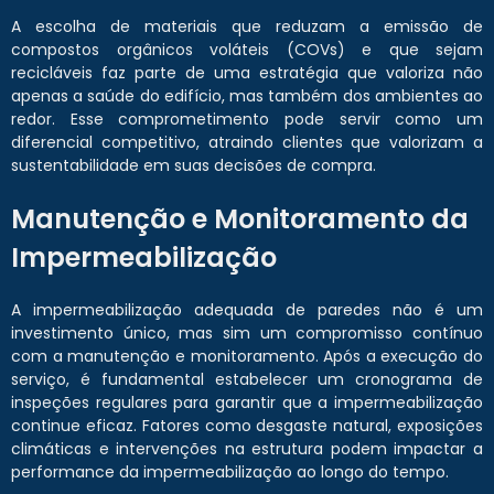
A escolha de materiais que reduzam a emissão de
compostos orgânicos voláteis (COVs) e que sejam
recicláveis faz parte de uma estratégia que valoriza não
apenas a saúde do edifício, mas também dos ambientes ao
redor. Esse comprometimento pode servir como um
diferencial competitivo, atraindo clientes que valorizam a
sustentabilidade em suas decisões de compra.
Manutenção e Monitoramento da
Impermeabilização
A impermeabilização adequada de paredes não é um
investimento único, mas sim um compromisso contínuo
com a manutenção e monitoramento. Após a execução do
serviço, é fundamental estabelecer um cronograma de
inspeções regulares para garantir que a impermeabilização
continue eficaz. Fatores como desgaste natural, exposições
climáticas e intervenções na estrutura podem impactar a
performance da impermeabilização ao longo do tempo.