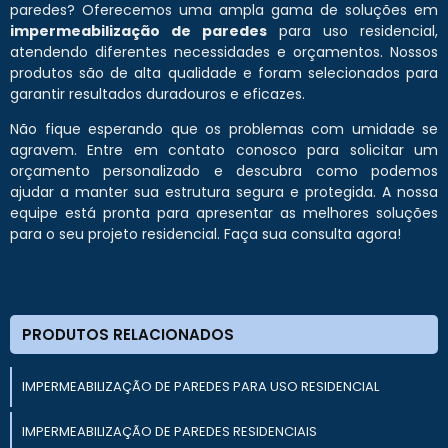
paredes? Oferecemos uma ampla gama de soluções em
impermeabilização de paredes
para uso residencial,
atendendo diferentes necessidades e orçamentos. Nossos
produtos são de alta qualidade e foram selecionados para
garantir resultados duradouros e eficazes.
Não fique esperando que os problemas com umidade se
agravem. Entre em contato conosco para solicitar um
orçamento personalizado e descubra como podemos
ajudar a manter sua estrutura segura e protegida. A nossa
equipe está pronta para apresentar as melhores soluções
para o seu projeto residencial. Faça sua consulta agora!
PRODUTOS RELACIONADOS
IMPERMEABILIZAÇÃO DE PAREDES PARA USO RESIDENCIAL
IMPERMEABILIZAÇÃO DE PAREDES RESIDENCIAIS