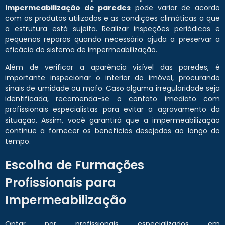
impermeabilização de paredes
pode variar de acordo
com os produtos utilizados e as condições climáticas a que
a estrutura está sujeita. Realizar inspeções periódicas e
pequenos reparos quando necessário ajuda a preservar a
eficácia do sistema de impermeabilização.
Além de verificar a aparência visível das paredes, é
importante inspecionar o interior do imóvel, procurando
sinais de umidade ou mofo. Caso alguma irregularidade seja
identificada, recomenda-se o contato imediato com
profissionais especialistas para evitar a agravamento da
situação. Assim, você garantirá que a impermeabilização
continue a fornecer os benefícios desejados ao longo do
tempo.
Escolha de Furmações
Profissionais para
Impermeabilização
Optar por profissionais especializados em