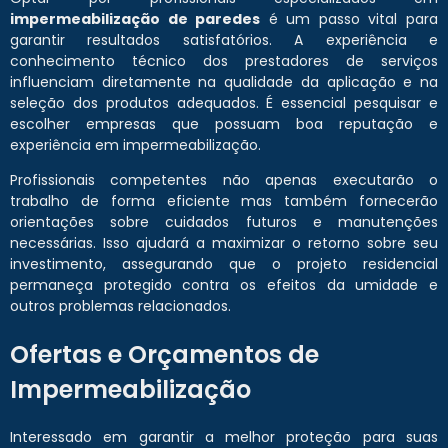
impermeabilização de paredes
é um passo vital para
garantir resultados satisfatórios. A experiência e
conhecimento técnico dos prestadores de serviços
influenciam diretamente na qualidade da aplicação e na
seleção dos produtos adequados. É essencial pesquisar e
escolher empresas que possuam boa reputação e
experiência em impermeabilização.
Profissionais competentes não apenas executarão o
trabalho de forma eficiente mas também fornecerão
orientações sobre cuidados futuros e manutenções
necessárias. Isso ajudará a maximizar o retorno sobre seu
investimento, assegurando que o projeto residencial
permaneça protegido contra os efeitos da umidade e
outros problemas relacionados.
Ofertas e Orçamentos de
Impermeabilização
Interessado em garantir a melhor proteção para suas