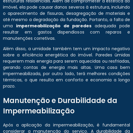
estruturas residenciais. Além de comprometer a estética do
imóvel, ela pode causar danos severos à estrutura, incluindo
o aparecimento de fissuras, desagregação de materiais e
até mesmo a degradação da fundação. Portanto, a falta de
uma
impermeabilização de paredes
adequada pode
resultar em gastos dispendiosos com reparos e
manutenções corretivas.
Além disso, a umidade também tem um impacto negativo
sobre a eficiência energética do imóvel. Paredes úmidas
requerem mais energia para serem aquecidas ou resfriadas,
gerando contas de energia mais altas. Uma casa bem
impermeabilizada, por outro lado, terá melhores condições
térmicas, o que resulta em conforto e economia a longo
prazo.
Manutenção e Durabilidade da
Impermeabilização
Após a aplicação da impermeabilização, é fundamental
considerar a manutenção do serviço. A durabilidade da