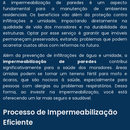
A impermeabilização de paredes é um aspecto
fundamental para a manutenção de ambientes
residenciais. Os benefícios vão além da proteção contra
infiltrações e umidade, impactando diretamente na
qualidade de vida dos moradores e na durabilidade das
estruturas. Optar por esse serviço é garantir que imóveis
permaneçam preservados, evitando problemas que podem
acarretar custos altos com reformas no futuro.
Além da prevenção de infiltrações de água e umidade, a
impermeabilização de paredes
contribui
significativamente para a saúde dos moradores. Áreas
úmidas podem se tornar um terreno fértil para mofo e
ácaros, que são nocivos à saúde, especialmente para
pessoas com alergias ou problemas respiratórios. Dessa
forma, ao investir na impermeabilização, você está
oferecendo um lar mais seguro e saudável.
Processo de Impermeabilização
Eficiente