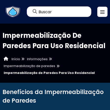
Buscar
Impermeabilização De
Paredes Para Uso Residencial
Informações
Início
Impermeabilização de paredes
Impermeabilização de Paredes Para Uso Residencial
Benefícios da Impermeabilização
de Paredes