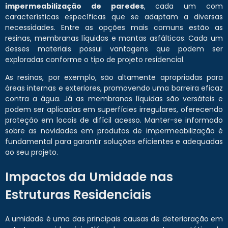
impermeabilização de paredes
, cada um com
características específicas que se adaptam a diversas
necessidades. Entre as opções mais comuns estão as
resinas, membranas líquidas e mantas asfálticas. Cada um
desses materiais possui vantagens que podem ser
exploradas conforme o tipo de projeto residencial.
As resinas, por exemplo, são altamente apropriadas para
áreas internas e exteriores, promovendo uma barreira eficaz
contra a água. Já as membranas líquidas são versáteis e
podem ser aplicadas em superfícies irregulares, oferecendo
proteção em locais de difícil acesso. Manter-se informado
sobre as novidades em produtos de impermeabilização é
fundamental para garantir soluções eficientes e adequadas
ao seu projeto.
Impactos da Umidade nas
Estruturas Residenciais
A umidade é uma das principais causas de deterioração em