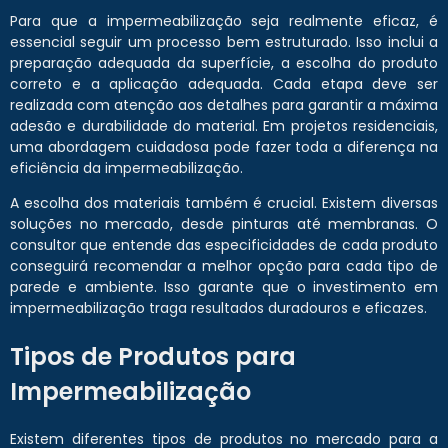
Para que a impermeabilização seja realmente eficaz, é
essencial seguir um processo bem estruturado. Isso inclui a
preparação adequada da superfície, a escolha do produto
correto e a aplicação adequada. Cada etapa deve ser
realizada com atenção aos detalhes para garantir a máxima
adesão e durabilidade do material. Em projetos residenciais,
uma abordagem cuidadosa pode fazer toda a diferença na
eficiência da impermeabilização.
A escolha dos materiais também é crucial. Existem diversas
soluções no mercado, desde pinturas até membranas. O
consultor que entende das especificidades de cada produto
conseguirá recomendar a melhor opção para cada tipo de
parede e ambiente. Isso garante que o investimento em
impermeabilização traga resultados duradouros e eficazes.
Tipos de Produtos para
Impermeabilização
Existem diferentes tipos de produtos no mercado para a