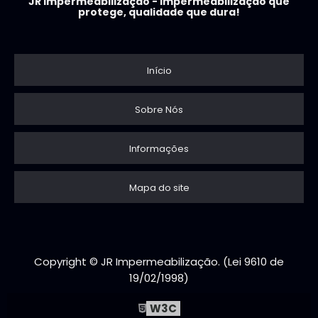
JR Impermeabilização - Impermeabilização que
protege, qualidade que dura!
Início
Sobre Nós
Informações
Mapa do site
Copyright © JR Impermeabilização. (Lei 9610 de
19/02/1998)
W3C