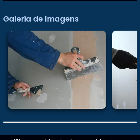
Galeria de Imagens