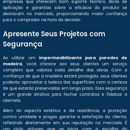
empresas que oferecem bom suporte técnico, dicas de
aplicação e garantias sobre a eficácia do produto se
destacam no mercado, proporcionando maior confiança
para o comprador na hora da decisão.
Apresente Seus Projetos com
Segurança
Ao utilizar um
impermeabilizante para paredes de
madeira
, você oferece aos seus clientes um serviço
completo que valoriza cada detalhe das obras. Com a
confiança de que a madeira estará protegida, seus clientes
poderão aproveitar a beleza das superfícies com a certeza
de que estarão preservadas em longo prazo. Essa segurança
é um grande atrativo para fechar contratos e fidelizar a
clientela.
Além do aspecto estético e da resistência, a proteção
contra umidade e pragas garante a satisfação do cliente,
refletindo diretamente em sua reputação no mercado. É
um ciclo virtuoso que se inicia com a escolha do