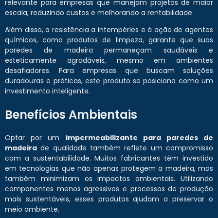
relevante para empresas que manejam projetos de maior
escala, reduzindo custos e melhorando a rentabilidade.
Além disso, a resistência a intempéries e à ação de agentes
químicos, como produtos de limpeza, garante que suas
paredes de madeira permaneçam saudáveis e
esteticamente agradáveis, mesmo em ambientes
desafiadores. Para empresas que buscam soluções
duradouras e práticas, este produto se posiciona como um
investimento inteligente.
Benefícios Ambientais
Optar por um
impermeabilizante para paredes de
madeira
de qualidade também reflete um compromisso
com a sustentabilidade. Muitos fabricantes têm investido
em tecnologias que não apenas protegem a madeira, mas
também minimizam os impactos ambientais. Utilizando
componentes menos agressivos e processos de produção
mais sustentáveis, esses produtos ajudam a preservar o
meio ambiente.