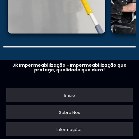
JR Impermeabilização - Impermeabilização que
protege, qualidade que dura!
Início
Sobre Nós
Informações