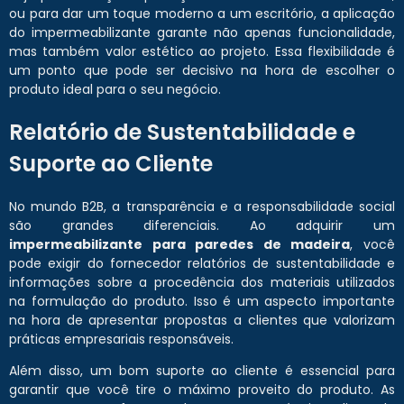
ou para dar um toque moderno a um escritório, a aplicação
do impermeabilizante garante não apenas funcionalidade,
mas também valor estético ao projeto. Essa flexibilidade é
um ponto que pode ser decisivo na hora de escolher o
produto ideal para o seu negócio.
Relatório de Sustentabilidade e
Suporte ao Cliente
No mundo B2B, a transparência e a responsabilidade social
são grandes diferenciais. Ao adquirir um
impermeabilizante para paredes de madeira
, você
pode exigir do fornecedor relatórios de sustentabilidade e
informações sobre a procedência dos materiais utilizados
na formulação do produto. Isso é um aspecto importante
na hora de apresentar propostas a clientes que valorizam
práticas empresariais responsáveis.
Além disso, um bom suporte ao cliente é essencial para
garantir que você tire o máximo proveito do produto. As