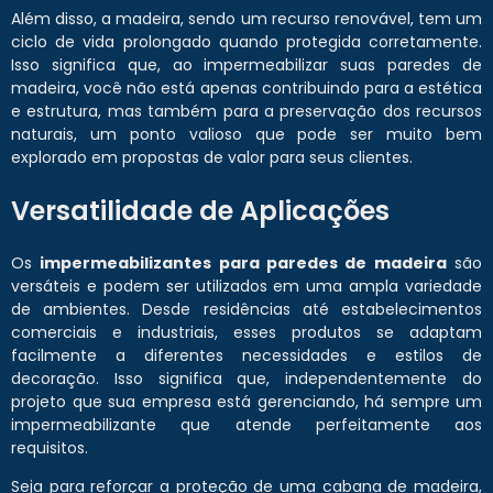
Além disso, a madeira, sendo um recurso renovável, tem um
ciclo de vida prolongado quando protegida corretamente.
Isso significa que, ao impermeabilizar suas paredes de
madeira, você não está apenas contribuindo para a estética
e estrutura, mas também para a preservação dos recursos
naturais, um ponto valioso que pode ser muito bem
explorado em propostas de valor para seus clientes.
Versatilidade de Aplicações
Os
impermeabilizantes para paredes de madeira
são
versáteis e podem ser utilizados em uma ampla variedade
de ambientes. Desde residências até estabelecimentos
comerciais e industriais, esses produtos se adaptam
facilmente a diferentes necessidades e estilos de
decoração. Isso significa que, independentemente do
projeto que sua empresa está gerenciando, há sempre um
impermeabilizante que atende perfeitamente aos
requisitos.
Seja para reforçar a proteção de uma cabana de madeira,