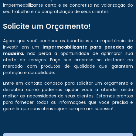
impermeabilizante certo e se concretiza na valorização do
seu trabalho e na congratulação de seus clientes.
Solicite um Orçamento!
Agora que você conhece os benefícios e a importância de
investir em um
impermeabilizante para paredes de
madeira
, não perca a oportunidade de aprimorar sua
oferta de serviços. Faça sua empresa se destacar no
mercado com produtos de qualidade que garantem
proteção e durabilidade.
Entre em contato conosco para solicitar um orçamento e
descubra como podemos ajudar você a atender ainda
melhor as necessidades de seus clientes. Estamos prontos
para fornecer todas as informações que você precisa e
garantir que suas obras sejam sempre um sucesso!