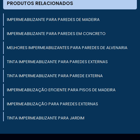
PRODUTOS RELACIONADOS
IMPERMEABILIZANTE PARA PAREDES DE MADEIRA
IMPERMEABILIZANTE PARA PAREDES EM CONCRETO
MELHORES IMPERMEABILIZANTES PARA PAREDES DE ALVENARIA
TINTA IMPERMEABILIZANTE PARA PAREDES EXTERNAS
TINTA IMPERMEABILIZANTE PARA PAREDE EXTERNA
IMPERMEABILIZAÇÃO EFICIENTE PARA PISOS DE MADEIRA
IMPERMEABILIZAÇÃO PARA PAREDES EXTERNAS
TINTA IMPERMEABILIZANTE PARA JARDIM
IMPERMEABILIZANTE PARA PISOS DE CERÂMICA