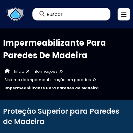
Buscar
Impermeabilizante Para
Paredes De Madeira
Informações
Início
Sistema de impermeabilização em paredes
Impermeabilizante Para Paredes de Madeira
Proteção Superior para Paredes
de Madeira