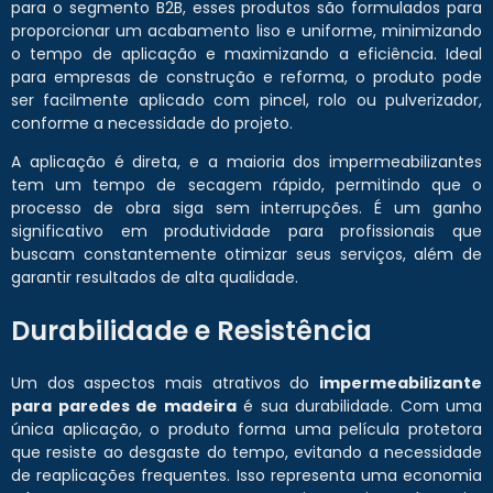
para o segmento B2B, esses produtos são formulados para
proporcionar um acabamento liso e uniforme, minimizando
o tempo de aplicação e maximizando a eficiência. Ideal
para empresas de construção e reforma, o produto pode
ser facilmente aplicado com pincel, rolo ou pulverizador,
conforme a necessidade do projeto.
A aplicação é direta, e a maioria dos impermeabilizantes
tem um tempo de secagem rápido, permitindo que o
processo de obra siga sem interrupções. É um ganho
significativo em produtividade para profissionais que
buscam constantemente otimizar seus serviços, além de
garantir resultados de alta qualidade.
Durabilidade e Resistência
Um dos aspectos mais atrativos do
impermeabilizante
para paredes de madeira
é sua durabilidade. Com uma
única aplicação, o produto forma uma película protetora
que resiste ao desgaste do tempo, evitando a necessidade
de reaplicações frequentes. Isso representa uma economia