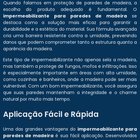
Quando falamos em proteção de paredes de madeira, a
escolha do produto adequado é fundamental. O
impermeabilizante para paredes de madeira
se
destaca como a solução mais eficaz para garantir a
durabilidade e a estética do material. Sua fórmula avançada
cria uma barreira resistente contra a umidade, prevenindo
danos que podem comprometer tanto a estrutura quanto a
aparência da madeira.
Este tipo de impermeabilizante não apenas sela a madeira,
mas também a protege de fungos, mofos e infiltrações. Isso
é especialmente importante em áreas com alta umidade,
como cozinhas e banheiros, onde a madeira pode ser mais
vulnerável. Com um bom impermeabilizante, você assegura
que suas paredes mantenham a integridade e o charme
natural por muito mais tempo.
Aplicação Fácil e Rápida
Uma das grandes vantagens do
impermeabilizante para
paredes de madeira
é sua fácil aplicação. Desenvolvidos