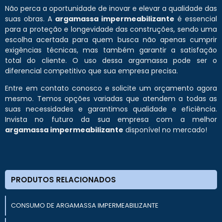
Não perca a oportunidade de inovar e elevar a qualidade das
suas obras. A
argamassa impermeabilizante
é essencial
para a proteção e longevidade das construções, sendo uma
escolha acertada para quem busca não apenas cumprir
exigências técnicas, mas também garantir a satisfação
total do cliente. O uso dessa argamassa pode ser o
diferencial competitivo que sua empresa precisa.
Entre em contato conosco e solicite um orçamento agora
mesmo. Temos opções variadas que atendem a todas as
suas necessidades e garantimos qualidade e eficiência.
Invista no futuro da sua empresa com a melhor
argamassa impermeabilizante
disponível no mercado!
PRODUTOS RELACIONADOS
CONSUMO DE ARGAMASSA IMPERMEABILIZANTE