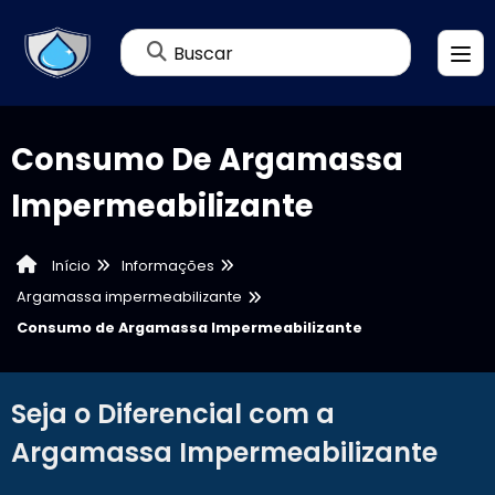
Buscar
Consumo De Argamassa
Impermeabilizante
Informações
Início
Argamassa impermeabilizante
Consumo de Argamassa Impermeabilizante
Seja o Diferencial com a
Argamassa Impermeabilizante