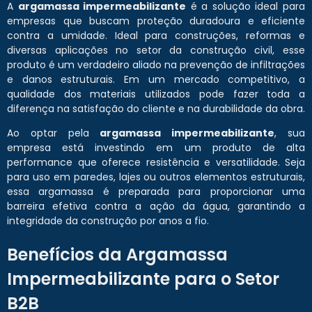
A
argamassa impermeabilizante
é a solução ideal para
empresas que buscam proteção duradoura e eficiente
contra a umidade. Ideal para construções, reformas e
diversas aplicações no setor da construção civil, esse
produto é um verdadeiro aliado na prevenção de infiltrações
e danos estruturais. Em um mercado competitivo, a
qualidade dos materiais utilizados pode fazer toda a
diferença na satisfação do cliente e na durabilidade da obra.
Ao optar pela
argamassa impermeabilizante
, sua
empresa está investindo em um produto de alta
performance que oferece resistência e versatilidade. Seja
para uso em paredes, lajes ou outros elementos estruturais,
essa argamassa é preparada para proporcionar uma
barreira efetiva contra a ação da água, garantindo a
integridade da construção por anos a fio.
Benefícios da Argamassa
Impermeabilizante para o Setor
B2B