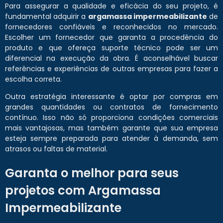
Para assegurar a qualidade e eficácia do seu projeto, é
fundamental adquirir a
argamassa impermeabilizante
de
fornecedores confiáveis e reconhecidos no mercado.
Escolher um fornecedor que garanta a procedência do
produto e que ofereça suporte técnico pode ser um
diferencial na execução da obra. É aconselhável buscar
referências e experiências de outras empresas para fazer a
escolha correta.
Outra estratégia interessante é optar por compras em
grandes quantidades ou contratos de fornecimento
contínuo. Isso não só proporciona condições comerciais
mais vantajosas, mas também garante que sua empresa
esteja sempre preparada para atender à demanda, sem
atrasos ou faltas de material.
Garanta o melhor para seus
projetos com Argamassa
Impermeabilizante