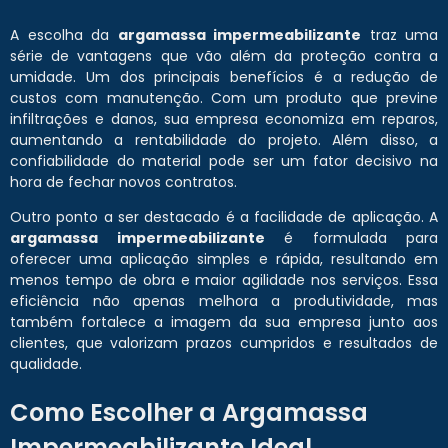
A escolha da
argamassa impermeabilizante
traz uma
série de vantagens que vão além da proteção contra a
umidade. Um dos principais benefícios é a redução de
custos com manutenção. Com um produto que previne
infiltrações e danos, sua empresa economiza em reparos,
aumentando a rentabilidade do projeto. Além disso, a
confiabilidade do material pode ser um fator decisivo na
hora de fechar novos contratos.
Outro ponto a ser destacado é a facilidade de aplicação. A
argamassa impermeabilizante
é formulada para
oferecer uma aplicação simples e rápida, resultando em
menos tempo de obra e maior agilidade nos serviços. Essa
eficiência não apenas melhora a produtividade, mas
também fortalece a imagem da sua empresa junto aos
clientes, que valorizam prazos cumpridos e resultados de
qualidade.
Como Escolher a Argamassa
Impermeabilizante Ideal