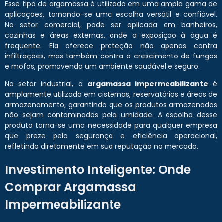
Esse tipo de argamassa é utilizado em uma ampla gama de
aplicações, tornando-se uma escolha versátil e confiável.
No setor comercial, pode ser aplicada em banheiros,
cozinhas e áreas externas, onde a exposição à água é
frequente. Ela oferece proteção não apenas contra
infiltrações, mas também contra o crescimento de fungos
e mofos, promovendo um ambiente saudável e seguro.
No setor industrial, a
argamassa impermeabilizante
é
amplamente utilizada em cisternas, reservatórios e áreas de
armazenamento, garantindo que os produtos armazenados
não sejam contaminados pela umidade. A escolha desse
produto torna-se uma necessidade para qualquer empresa
que preze pela segurança e eficiência operacional,
refletindo diretamente em sua reputação no mercado.
Investimento Inteligente: Onde
Comprar Argamassa
Impermeabilizante