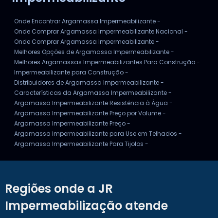
Onde Encontrar Argamassa Impermeabilizante -
Onde Comprar Argamassa Impermeabilizante Nacional -
Onde Comprar Argamassa Impermeabilizante -
Melhores Opções de Argamassa Impermeabilizante -
Melhores Argamassas Impermeabilizantes Para Construção -
Impermeabilizante para Construção -
Distribuidores de Argamassa Impermeabilizante -
Características da Argamassa Impermeabilizante -
Argamassa Impermeabilizante Resistência à Água -
Argamassa Impermeabilizante Preço por Volume -
Argamassa Impermeabilizante Preço -
Argamassa Impermeabilizante para Use em Telhados -
Argamassa Impermeabilizante Para Tijolos -
Regiões onde a JR
Impermeabilização atende