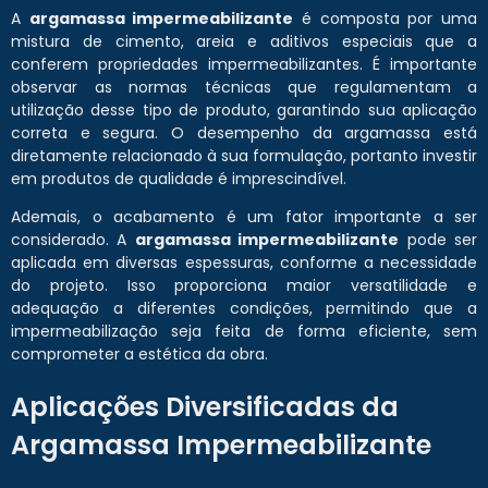
A
argamassa impermeabilizante
é composta por uma
mistura de cimento, areia e aditivos especiais que a
conferem propriedades impermeabilizantes. É importante
observar as normas técnicas que regulamentam a
utilização desse tipo de produto, garantindo sua aplicação
correta e segura. O desempenho da argamassa está
diretamente relacionado à sua formulação, portanto investir
em produtos de qualidade é imprescindível.
Ademais, o acabamento é um fator importante a ser
considerado. A
argamassa impermeabilizante
pode ser
aplicada em diversas espessuras, conforme a necessidade
do projeto. Isso proporciona maior versatilidade e
adequação a diferentes condições, permitindo que a
impermeabilização seja feita de forma eficiente, sem
comprometer a estética da obra.
Aplicações Diversificadas da
Argamassa Impermeabilizante