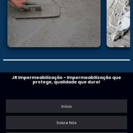
JR Impermeabilização - Impermeabilização que
protege, qualidade que dura!
Início
Sobre Nós