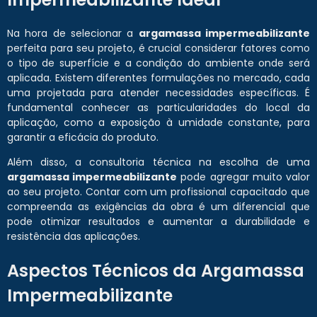
Na hora de selecionar a
argamassa impermeabilizante
perfeita para seu projeto, é crucial considerar fatores como
o tipo de superfície e a condição do ambiente onde será
aplicada. Existem diferentes formulações no mercado, cada
uma projetada para atender necessidades específicas. É
fundamental conhecer as particularidades do local da
aplicação, como a exposição à umidade constante, para
garantir a eficácia do produto.
Além disso, a consultoria técnica na escolha de uma
argamassa impermeabilizante
pode agregar muito valor
ao seu projeto. Contar com um profissional capacitado que
compreenda as exigências da obra é um diferencial que
pode otimizar resultados e aumentar a durabilidade e
resistência das aplicações.
Aspectos Técnicos da Argamassa
Impermeabilizante