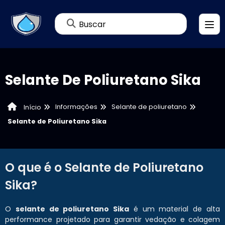
Buscar
Selante De Poliuretano Sika
Informações
Selante de poliuretano
Início
Selante de Poliuretano Sika
O que é o Selante de Poliuretano
Sika?
O
selante de poliuretano Sika
é um material de alta
performance projetado para garantir vedação e colagem