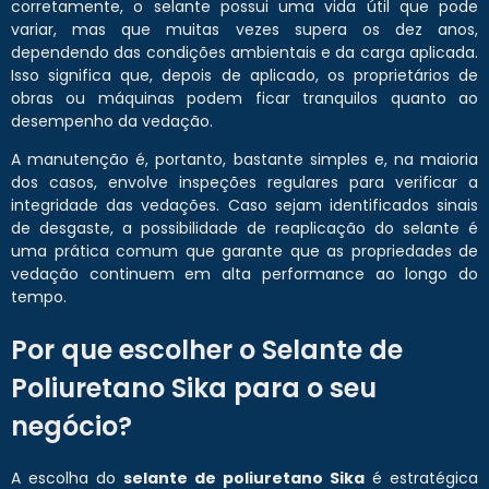
corretamente, o selante possui uma vida útil que pode
variar, mas que muitas vezes supera os dez anos,
dependendo das condições ambientais e da carga aplicada.
Isso significa que, depois de aplicado, os proprietários de
obras ou máquinas podem ficar tranquilos quanto ao
desempenho da vedação.
A manutenção é, portanto, bastante simples e, na maioria
dos casos, envolve inspeções regulares para verificar a
integridade das vedações. Caso sejam identificados sinais
de desgaste, a possibilidade de reaplicação do selante é
uma prática comum que garante que as propriedades de
vedação continuem em alta performance ao longo do
tempo.
Por que escolher o Selante de
Poliuretano Sika para o seu
negócio?
A escolha do
selante de poliuretano Sika
é estratégica