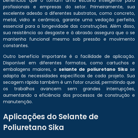
benefícios que o tornam uma escolha inteligente para
profissionais e empresas do setor. Primeiramente, sua
excelente adesão a diferentes substratos, como concreto,
metal, vidro e cerâmica, garante uma vedação perfeita,
essencial para a longevidade das construções. Além disso,
sua resistência ao desgaste e à abrasão assegura que o se
mantenha funcional mesmo sob pressão e movimento
constantes.
Outro benefício importante é a facilidade de aplicação.
Disponível em diferentes formatos, como cartuchos e
embalagens maiores, o
selante de poliuretano Sika
se
adapta às necessidades específicas de cada projeto. Sua
secagem rápida também é um fator crucial, permitindo que
os trabalhos avancem sem grandes interrupções,
aumentando a eficiência dos processos de construção e
manutenção.
Aplicações do Selante de
Poliuretano Sika