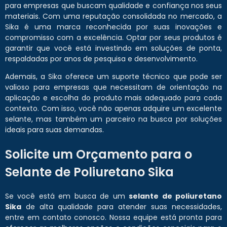
para empresas que buscam qualidade e confiança nos seus
materiais. Com uma reputação consolidada no mercado, a
Sika é uma marca reconhecida por suas inovações e
compromisso com a excelência. Optar por seus produtos é
garantir que você está investindo em soluções de ponta,
respaldadas por anos de pesquisa e desenvolvimento.
Ademais, a Sika oferece um suporte técnico que pode ser
valioso para empresas que necessitam de orientação na
aplicação e escolha do produto mais adequado para cada
contexto. Com isso, você não apenas adquire um excelente
selante, mas também um parceiro na busca por soluções
ideais para suas demandas.
Solicite um Orçamento para o
Selante de Poliuretano Sika
Se você está em busca de um
selante de poliuretano
Sika
de alta qualidade para atender suas necessidades,
entre em contato conosco. Nossa equipe está pronta para