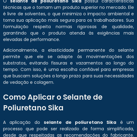
O
selante de poliuretano Sika
possui características
técnicas que o tornam um produto superior no mercado. Ele
é livre de solventes, o que minimiza o impacto ambiental e
torna sua aplicação mais segura para os trabalhadores. Sua
formulação respeita normas rigorosas de qualidade,
garantindo que o produto atenda às exigências mais
elevadas de performance.
Adicionalmente, a elasticidade permanente do selante
permite que ele se adapte às movimentações dos
substratos, evitando fissuras e vazamentos ao longo do
tempo. Com isso, é uma escolha confiável para empresas
que buscam soluções a longo prazo para suas necessidades
de vedação e colagem.
Como Aplicar o Selante de
Poliuretano Sika
A aplicação do
selante de poliuretano Sika
é um
processo que pode ser realizado de forma simplificada,
desde que respeitadas as recomendações do fabricante.