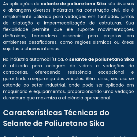
As aplicações do
selante de poliuretano Sika
são diversas
e abrangem diversas indústrias. Na construção civil, ele é
amplamente utilizado para vedações em fachadas, juntas
de dilatação e impermeabilização de estruturas. Sua
flexibilidade permite que ele suporte movimentações
dinâmicas, tornando-o essencial para projetos em
ambientes desafiadores, como regiões sísmicas ou áreas
sujeitas a chuvas intensas.
Na indústria automobilística, o
selante de poliuretano Sika
é utilizado para colagem de vidros e vedações de
carrocerias, oferecendo resistência excepcional e
garantindo a segurança dos veículos. Além disso, seu uso se
estende ao setor industrial, onde pode ser aplicado em
maquinário e equipamentos, proporcionando uma vedação
duradoura que maximiza a eficiência operacional.
Características Técnicas do
Selante de Poliuretano Sika