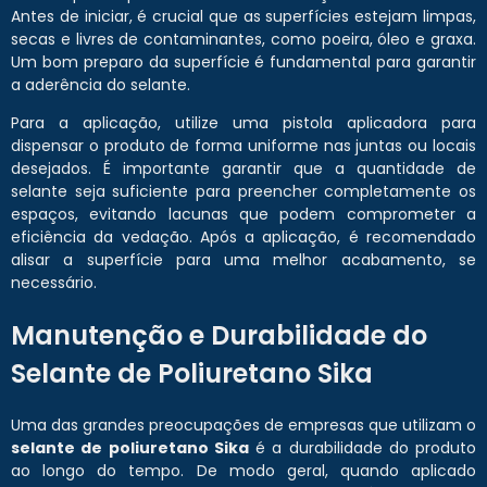
Antes de iniciar, é crucial que as superfícies estejam limpas,
secas e livres de contaminantes, como poeira, óleo e graxa.
Um bom preparo da superfície é fundamental para garantir
a aderência do selante.
Para a aplicação, utilize uma pistola aplicadora para
dispensar o produto de forma uniforme nas juntas ou locais
desejados. É importante garantir que a quantidade de
selante seja suficiente para preencher completamente os
espaços, evitando lacunas que podem comprometer a
eficiência da vedação. Após a aplicação, é recomendado
alisar a superfície para uma melhor acabamento, se
necessário.
Manutenção e Durabilidade do
Selante de Poliuretano Sika
Uma das grandes preocupações de empresas que utilizam o
selante de poliuretano Sika
é a durabilidade do produto
ao longo do tempo. De modo geral, quando aplicado