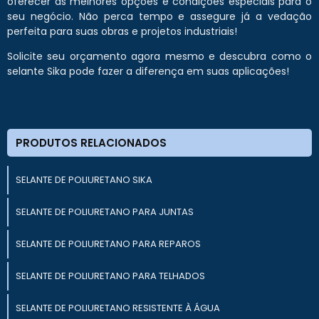
oferecer as melhores opções e condições especiais para o
seu negócio. Não perca tempo e assegure já a vedação
perfeita para suas obras e projetos industriais!
Solicite seu orçamento agora mesmo e descubra como o
selante Sika pode fazer a diferença em suas aplicações!
PRODUTOS RELACIONADOS
SELANTE DE POLIURETANO SIKA
SELANTE DE POLIURETANO PARA JUNTAS
SELANTE DE POLIURETANO PARA REPAROS
SELANTE DE POLIURETANO PARA TELHADOS
SELANTE DE POLIURETANO RESISTENTE À ÁGUA