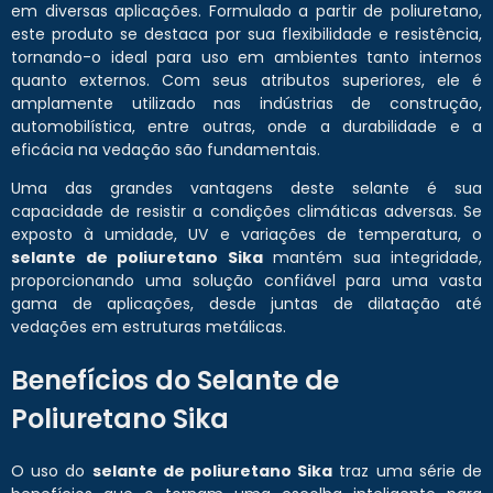
em diversas aplicações. Formulado a partir de poliuretano,
este produto se destaca por sua flexibilidade e resistência,
tornando-o ideal para uso em ambientes tanto internos
quanto externos. Com seus atributos superiores, ele é
amplamente utilizado nas indústrias de construção,
automobilística, entre outras, onde a durabilidade e a
eficácia na vedação são fundamentais.
Uma das grandes vantagens deste selante é sua
capacidade de resistir a condições climáticas adversas. Se
exposto à umidade, UV e variações de temperatura, o
selante de poliuretano Sika
mantém sua integridade,
proporcionando uma solução confiável para uma vasta
gama de aplicações, desde juntas de dilatação até
vedações em estruturas metálicas.
Benefícios do Selante de
Poliuretano Sika
O uso do
selante de poliuretano Sika
traz uma série de