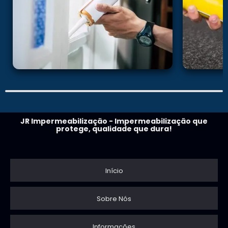
JR Impermeabilização - Impermeabilização que
protege, qualidade que dura!
Início
Sobre Nós
Informações