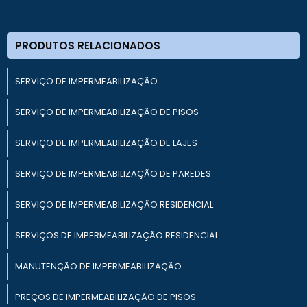
PRODUTOS RELACIONADOS
SERVIÇO DE IMPERMEABILIZAÇÃO
SERVIÇO DE IMPERMEABILIZAÇÃO DE PISOS
SERVIÇO DE IMPERMEABILIZAÇÃO DE LAJES
SERVIÇO DE IMPERMEABILIZAÇÃO DE PAREDES
SERVIÇO DE IMPERMEABILIZAÇÃO RESIDENCIAL
SERVIÇOS DE IMPERMEABILIZAÇÃO RESIDENCIAL
MANUTENÇÃO DE IMPERMEABILIZAÇÃO
PREÇOS DE IMPERMEABILIZAÇÃO DE PISOS