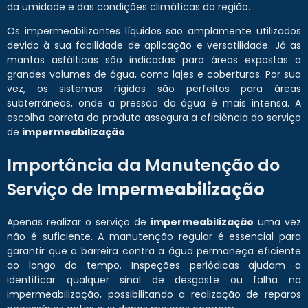
da umidade e das condições climáticas da região.
Os impermeabilizantes líquidos são amplamente utilizados
devido à sua facilidade de aplicação e versatilidade. Já as
mantas asfálticas são indicadas para áreas expostas a
grandes volumes de água, como lajes e coberturas. Por sua
vez, os sistemas rígidos são perfeitos para áreas
subterrâneas, onde a pressão da água é mais intensa. A
escolha correta do produto assegura a eficiência do serviço
de
impermeabilização
.
Importância da Manutenção do
Serviço de
Impermeabilização
Apenas realizar o serviço de
impermeabilização
uma vez
não é suficiente. A manutenção regular é essencial para
garantir que a barreira contra a água permaneça eficiente
ao longo do tempo. Inspeções periódicas ajudam a
identificar qualquer sinal de desgaste ou falha na
impermeabilização, possibilitando a realização de reparos