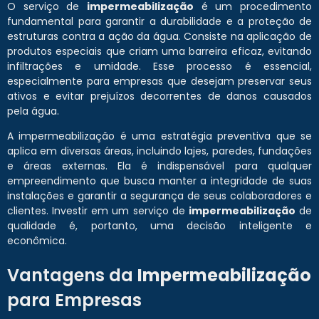
O serviço de
impermeabilização
é um procedimento
fundamental para garantir a durabilidade e a proteção de
estruturas contra a ação da água. Consiste na aplicação de
produtos especiais que criam uma barreira eficaz, evitando
infiltrações e umidade. Esse processo é essencial,
especialmente para empresas que desejam preservar seus
ativos e evitar prejuízos decorrentes de danos causados
pela água.
A impermeabilização é uma estratégia preventiva que se
aplica em diversas áreas, incluindo lajes, paredes, fundações
e áreas externas. Ela é indispensável para qualquer
empreendimento que busca manter a integridade de suas
instalações e garantir a segurança de seus colaboradores e
clientes. Investir em um serviço de
impermeabilização
de
qualidade é, portanto, uma decisão inteligente e
econômica.
Vantagens da
Impermeabilização
para Empresas