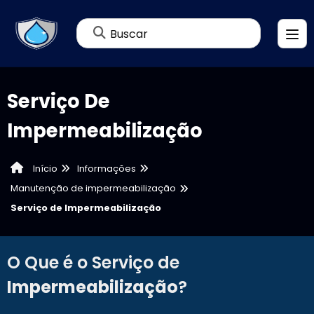
Buscar
Serviço De
Impermeabilização
Informações
Início
Manutenção de impermeabilização
Serviço de Impermeabilização
O Que é o Serviço de
Impermeabilização
?