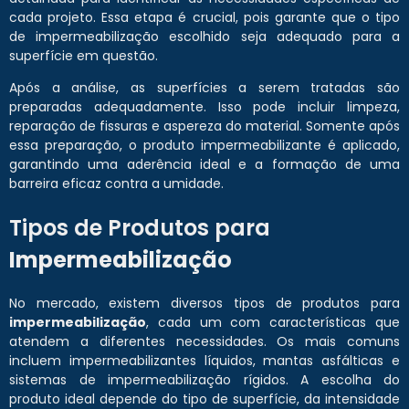
cada projeto. Essa etapa é crucial, pois garante que o tipo
de impermeabilização escolhido seja adequado para a
superfície em questão.
Após a análise, as superfícies a serem tratadas são
preparadas adequadamente. Isso pode incluir limpeza,
reparação de fissuras e aspereza do material. Somente após
essa preparação, o produto impermeabilizante é aplicado,
garantindo uma aderência ideal e a formação de uma
barreira eficaz contra a umidade.
Tipos de Produtos para
Impermeabilização
No mercado, existem diversos tipos de produtos para
impermeabilização
, cada um com características que
atendem a diferentes necessidades. Os mais comuns
incluem impermeabilizantes líquidos, mantas asfálticas e
sistemas de impermeabilização rígidos. A escolha do
produto ideal depende do tipo de superfície, da intensidade