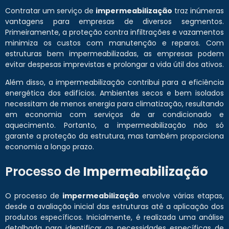
Contratar um serviço de
impermeabilização
traz inúmeras
vantagens para empresas de diversos segmentos.
Primeiramente, a proteção contra infiltrações e vazamentos
minimiza os custos com manutenção e reparos. Com
estruturas bem impermeabilizadas, as empresas podem
evitar despesas imprevistas e prolongar a vida útil dos ativos.
Além disso, a impermeabilização contribui para a eficiência
energética dos edifícios. Ambientes secos e bem isolados
necessitam de menos energia para climatização, resultando
em economia com serviços de ar condicionado e
aquecimento. Portanto, a impermeabilização não só
garante a proteção da estrutura, mas também proporciona
economia a longo prazo.
Processo de
Impermeabilização
O processo de
impermeabilização
envolve várias etapas,
desde a avaliação inicial das estruturas até a aplicação dos
produtos específicos. Inicialmente, é realizada uma análise
detalhada para identificar as necessidades específicas de