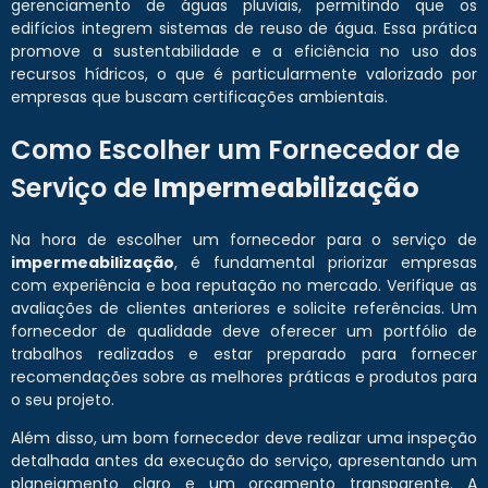
gerenciamento de águas pluviais, permitindo que os
edifícios integrem sistemas de reuso de água. Essa prática
promove a sustentabilidade e a eficiência no uso dos
recursos hídricos, o que é particularmente valorizado por
empresas que buscam certificações ambientais.
Como Escolher um Fornecedor de
Serviço de
Impermeabilização
Na hora de escolher um fornecedor para o serviço de
impermeabilização
, é fundamental priorizar empresas
com experiência e boa reputação no mercado. Verifique as
avaliações de clientes anteriores e solicite referências. Um
fornecedor de qualidade deve oferecer um portfólio de
trabalhos realizados e estar preparado para fornecer
recomendações sobre as melhores práticas e produtos para
o seu projeto.
Além disso, um bom fornecedor deve realizar uma inspeção
detalhada antes da execução do serviço, apresentando um
planejamento claro e um orçamento transparente. A