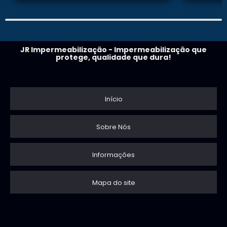
JR Impermeabilização - Impermeabilização que
protege, qualidade que dura!
Início
Sobre Nós
Informações
Mapa do site