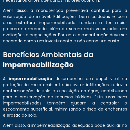
necessários antes que danos maiores ocorram.
Além disso, a manutenção preventiva contribui para a
valorização do imóvel. Edificações bem cuidadas e com
uma estrutura impermeabilizada tendem a ter maior
procura no mercado, além de serem mais valorizadas em
avaliações e negociações. Portanto, a manutenção deve ser
encarada como um investimento e não como um custo.
Benefícios Ambientais da
Impermeabilização
A
impermeabilização
desempenha um papel vital na
proteção do meio ambiente. Ao evitar infiltrações, reduz a
contaminação do solo e a poluição da água, contribuindo
para a preservação de recursos hídricos. Estruturas bem
impermeabilizadas também ajudam a controlar o
escoamento superficial, minimizando o risco de enchentes
e erosão do solo.
Além disso, a impermeabilização adequada pode auxiliar no