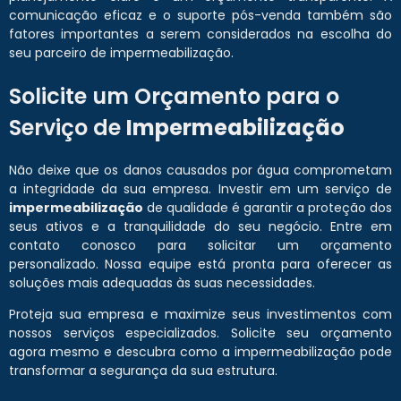
comunicação eficaz e o suporte pós-venda também são
fatores importantes a serem considerados na escolha do
seu parceiro de impermeabilização.
Solicite um Orçamento para o
Serviço de
Impermeabilização
Não deixe que os danos causados por água comprometam
a integridade da sua empresa. Investir em um serviço de
impermeabilização
de qualidade é garantir a proteção dos
seus ativos e a tranquilidade do seu negócio. Entre em
contato conosco para solicitar um orçamento
personalizado. Nossa equipe está pronta para oferecer as
soluções mais adequadas às suas necessidades.
Proteja sua empresa e maximize seus investimentos com
nossos serviços especializados. Solicite seu orçamento
agora mesmo e descubra como a impermeabilização pode
transformar a segurança da sua estrutura.