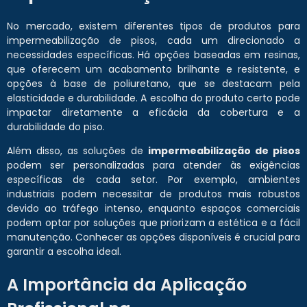
No mercado, existem diferentes tipos de produtos para
impermeabilização de pisos, cada um direcionado a
necessidades específicas. Há opções baseadas em resinas,
que oferecem um acabamento brilhante e resistente, e
opções à base de poliuretano, que se destacam pela
elasticidade e durabilidade. A escolha do produto certo pode
impactar diretamente a eficácia da cobertura e a
durabilidade do piso.
Além disso, as soluções de
impermeabilização de pisos
podem ser personalizadas para atender às exigências
específicas de cada setor. Por exemplo, ambientes
industriais podem necessitar de produtos mais robustos
devido ao tráfego intenso, enquanto espaços comerciais
podem optar por soluções que priorizam a estética e a fácil
manutenção. Conhecer as opções disponíveis é crucial para
garantir a escolha ideal.
A Importância da Aplicação