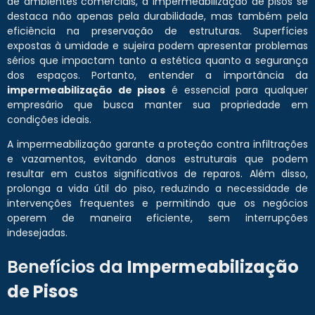
de ambientes comerciais, a impermeabilização de pisos se
destaca não apenas pela durabilidade, mas também pela
eficiência na preservação de estruturas. Superfícies
expostas à umidade e sujeira podem apresentar problemas
sérios que impactam tanto a estética quanto a segurança
dos espaços. Portanto, entender a importância da
impermeabilização de pisos
é essencial para qualquer
empresário que busca manter sua propriedade em
condições ideais.
A impermeabilização garante a proteção contra infiltrações
e vazamentos, evitando danos estruturais que podem
resultar em custos significativos de reparos. Além disso,
prolonga a vida útil do piso, reduzindo a necessidade de
intervenções frequentes e permitindo que os negócios
operem de maneira eficiente, sem interrupções
indesejadas.
Benefícios da
Impermeabilização
de Pisos