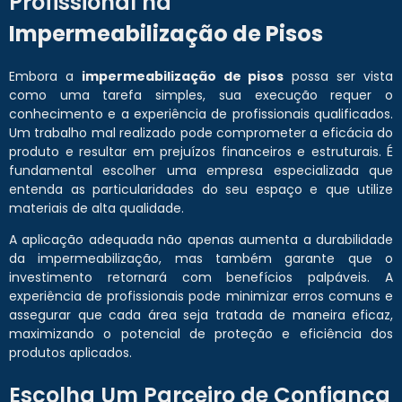
Profissional na
Impermeabilização de Pisos
Embora a
impermeabilização de pisos
possa ser vista
como uma tarefa simples, sua execução requer o
conhecimento e a experiência de profissionais qualificados.
Um trabalho mal realizado pode comprometer a eficácia do
produto e resultar em prejuízos financeiros e estruturais. É
fundamental escolher uma empresa especializada que
entenda as particularidades do seu espaço e que utilize
materiais de alta qualidade.
A aplicação adequada não apenas aumenta a durabilidade
da impermeabilização, mas também garante que o
investimento retornará com benefícios palpáveis. A
experiência de profissionais pode minimizar erros comuns e
assegurar que cada área seja tratada de maneira eficaz,
maximizando o potencial de proteção e eficiência dos
produtos aplicados.
Escolha Um Parceiro de Confiança