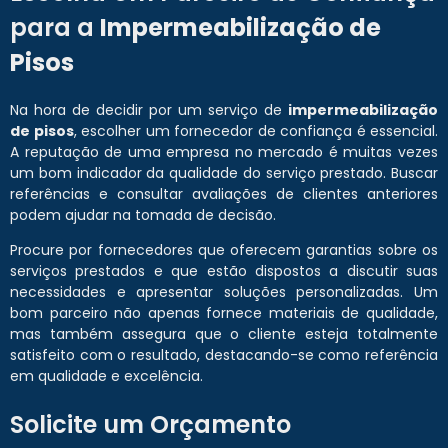
para a
Impermeabilização de
Pisos
Na hora de decidir por um serviço de
impermeabilização
de pisos
, escolher um fornecedor de confiança é essencial.
A reputação de uma empresa no mercado é muitas vezes
um bom indicador da qualidade do serviço prestado. Buscar
referências e consultar avaliações de clientes anteriores
podem ajudar na tomada de decisão.
Procure por fornecedores que oferecem garantias sobre os
serviços prestados e que estão dispostos a discutir suas
necessidades e apresentar soluções personalizadas. Um
bom parceiro não apenas fornece materiais de qualidade,
mas também assegura que o cliente esteja totalmente
satisfeito com o resultado, destacando-se como referência
em qualidade e excelência.
Solicite um Orçamento