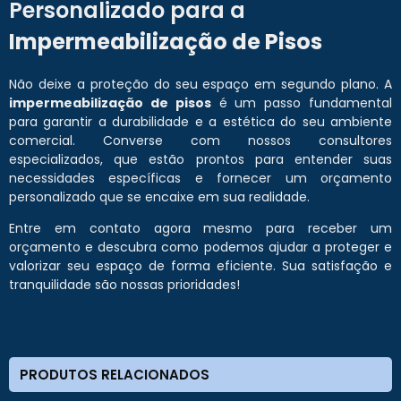
Personalizado para a
Impermeabilização de Pisos
Não deixe a proteção do seu espaço em segundo plano. A
impermeabilização de pisos
é um passo fundamental
para garantir a durabilidade e a estética do seu ambiente
comercial. Converse com nossos consultores
especializados, que estão prontos para entender suas
necessidades específicas e fornecer um orçamento
personalizado que se encaixe em sua realidade.
Entre em contato agora mesmo para receber um
orçamento e descubra como podemos ajudar a proteger e
valorizar seu espaço de forma eficiente. Sua satisfação e
tranquilidade são nossas prioridades!
PRODUTOS RELACIONADOS