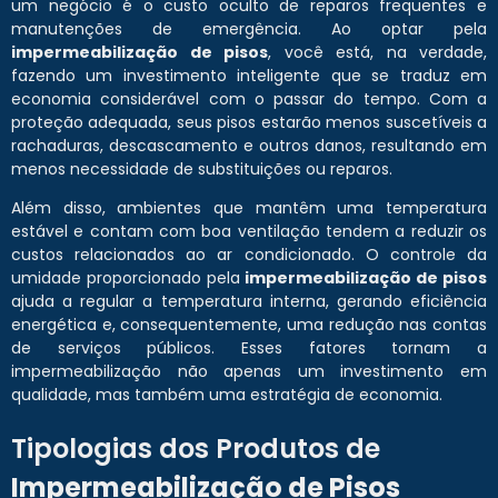
um negócio é o custo oculto de reparos frequentes e
manutenções de emergência. Ao optar pela
impermeabilização de pisos
, você está, na verdade,
fazendo um investimento inteligente que se traduz em
economia considerável com o passar do tempo. Com a
proteção adequada, seus pisos estarão menos suscetíveis a
rachaduras, descascamento e outros danos, resultando em
menos necessidade de substituições ou reparos.
Além disso, ambientes que mantêm uma temperatura
estável e contam com boa ventilação tendem a reduzir os
custos relacionados ao ar condicionado. O controle da
umidade proporcionado pela
impermeabilização de pisos
ajuda a regular a temperatura interna, gerando eficiência
energética e, consequentemente, uma redução nas contas
de serviços públicos. Esses fatores tornam a
impermeabilização não apenas um investimento em
qualidade, mas também uma estratégia de economia.
Tipologias dos Produtos de
Impermeabilização de Pisos