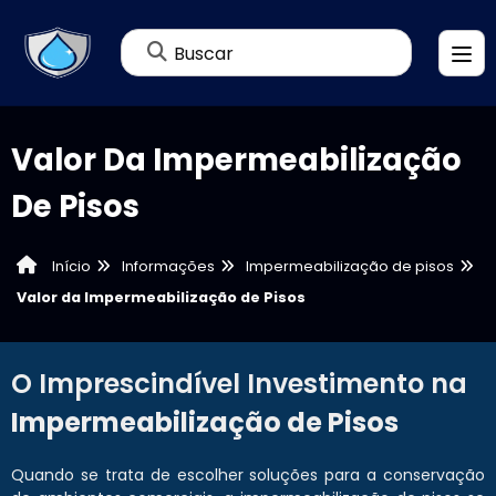
Buscar
Valor Da Impermeabilização
De Pisos
Informações
Impermeabilização de pisos
Início
Valor da Impermeabilização de Pisos
O Imprescindível Investimento na
Impermeabilização de Pisos
Quando se trata de escolher soluções para a conservação