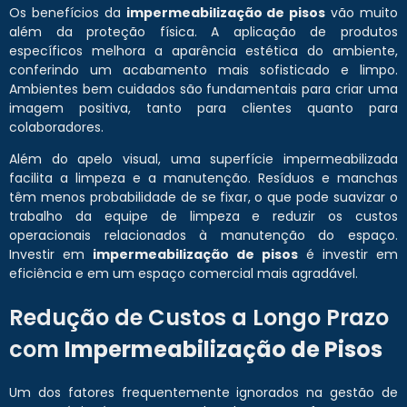
Os benefícios da
impermeabilização de pisos
vão muito
além da proteção física. A aplicação de produtos
específicos melhora a aparência estética do ambiente,
conferindo um acabamento mais sofisticado e limpo.
Ambientes bem cuidados são fundamentais para criar uma
imagem positiva, tanto para clientes quanto para
colaboradores.
Além do apelo visual, uma superfície impermeabilizada
facilita a limpeza e a manutenção. Resíduos e manchas
têm menos probabilidade de se fixar, o que pode suavizar o
trabalho da equipe de limpeza e reduzir os custos
operacionais relacionados à manutenção do espaço.
Investir em
impermeabilização de pisos
é investir em
eficiência e em um espaço comercial mais agradável.
Redução de Custos a Longo Prazo
com
Impermeabilização de Pisos
Um dos fatores frequentemente ignorados na gestão de