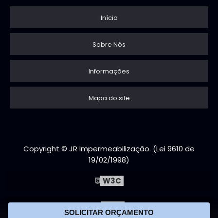
Início
Sobre Nós
Informações
Mapa do site
Copyright © JR Impermeabilização. (Lei 9610 de
19/02/1998)
W3C
W3C
SOLICITAR ORÇAMENTO