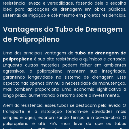
resistência, leveza e versatilidade, fazendo dele a escolha
ideal para aplicações de drenagem em obras públicas,
sistemas de irrigação e até mesmo em projetos residenciais.
Vantagens do Tubo de Drenagem
de Polipropileno
Uma das principais vantagens do
tubo de drenagem de
polipropileno
é sua alta resistência a químicos e corrosão.
Enquanto outros materiais podem falhar em ambientes
agressivos, o polipropileno mantém sua integridade,
garantindo longevidade no sistema de drenagem. Esse
aspecto não apenas diminui a necessidade de manutenção,
mas também proporciona uma economia significativa a
longo prazo, aumentando o retorno sobre o investimento.
Além da resistência, esses tubos se destacam pela leveza. O
transporte e a instalação tornam-se atividades mais
simples e ágeis, economizando tempo e mão-de-obra. O
polipropileno é até 75% mais leve do que os tubos