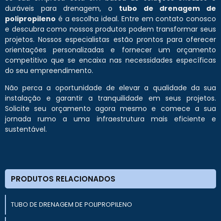
duráveis para drenagem, o
tubo de drenagem de
polipropileno
é a escolha ideal. Entre em contato conosco
e descubra como nossos produtos podem transformar seus
projetos. Nossos especialistas estão prontos para oferecer
orientações personalizadas e fornecer um orçamento
competitivo que se encaixa nas necessidades específicas
do seu empreendimento.
Não perca a oportunidade de elevar a qualidade da sua
instalação e garantir a tranquilidade em seus projetos.
Solicite seu orçamento agora mesmo e comece a sua
jornada rumo a uma infraestrutura mais eficiente e
sustentável.
PRODUTOS RELACIONADOS
TUBO DE DRENAGEM DE POLIPROPILENO