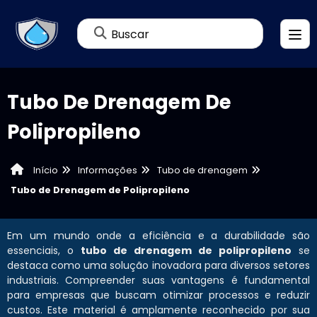
Buscar
Tubo De Drenagem De
Polipropileno
Informações
Tubo de drenagem
Início
Tubo de Drenagem de Polipropileno
Em um mundo onde a eficiência e a durabilidade são
essenciais, o
tubo de drenagem de polipropileno
se
destaca como uma solução inovadora para diversos setores
industriais. Compreender suas vantagens é fundamental
para empresas que buscam otimizar processos e reduzir
custos. Este material é amplamente reconhecido por sua