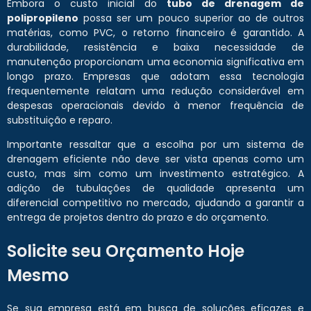
Embora o custo inicial do
tubo de drenagem de
polipropileno
possa ser um pouco superior ao de outros
matérias, como PVC, o retorno financeiro é garantido. A
durabilidade, resistência e baixa necessidade de
manutenção proporcionam uma economia significativa em
longo prazo. Empresas que adotam essa tecnologia
frequentemente relatam uma redução considerável em
despesas operacionais devido à menor frequência de
substituição e reparo.
Importante ressaltar que a escolha por um sistema de
drenagem eficiente não deve ser vista apenas como um
custo, mas sim como um investimento estratégico. A
adição de tubulações de qualidade apresenta um
diferencial competitivo no mercado, ajudando a garantir a
entrega de projetos dentro do prazo e do orçamento.
Solicite seu Orçamento Hoje
Mesmo
Se sua empresa está em busca de soluções eficazes e