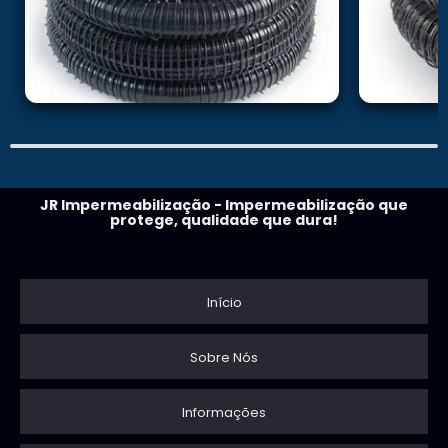
JR Impermeabilização - Impermeabilização que
protege, qualidade que dura!
Início
Sobre Nós
Informações