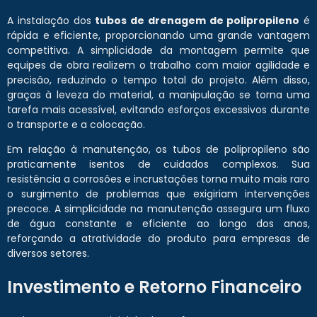
A instalação dos
tubos de drenagem de polipropileno
é
rápida e eficiente, proporcionando uma grande vantagem
competitiva. A simplicidade da montagem permite que
equipes de obra realizem o trabalho com maior agilidade e
precisão, reduzindo o tempo total do projeto. Além disso,
graças à leveza do material, a manipulação se torna uma
tarefa mais acessível, evitando esforços excessivos durante
o transporte e a colocação.
Em relação à manutenção, os tubos de polipropileno são
praticamente isentos de cuidados complexos. Sua
resistência a corrosões e incrustações torna muito mais raro
o surgimento de problemas que exigiriam intervenções
precoce. A simplicidade na manutenção assegura um fluxo
de água constante e eficiente ao longo dos anos,
reforçando a atratividade do produto para empresas de
diversos setores.
Investimento e Retorno Financeiro