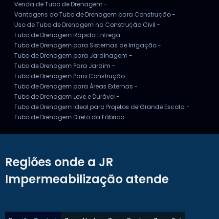
Venda de Tubo de Drenagem -
Vantagens do Tubo de Drenagem para Construção -
Uso de Tubo de Drenagem na Construção Civil -
Tubo de Drenagem Rápida Entrega -
Tubo de Drenagem para Sistemas de Irrigação -
Tubo de Drenagem para Jardinagem -
Tubo de Drenagem Para Jardim -
Tubo de Drenagem Para Construção -
Tubo de Drenagem para Áreas Externas -
Tubo de Drenagem Leve e Durável -
Tubo de Drenagem Ideal para Projetos de Grande Escala -
Tubo de Drenagem Direto da Fábrica -
Regiões onde a JR
Impermeabilização atende