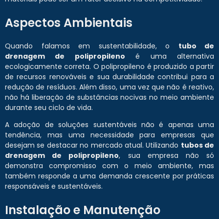
Aspectos Ambientais
Quando falamos em sustentabilidade, o
tubo de
drenagem de polipropileno
é uma alternativa
ecologicamente correta. O polipropileno é produzido a partir
de recursos renováveis e sua durabilidade contribui para a
redução de resíduos. Além disso, uma vez que não é reativo,
não há liberação de substâncias nocivas no meio ambiente
durante seu ciclo de vida.
A adoção de soluções sustentáveis não é apenas uma
tendência, mas uma necessidade para empresas que
desejam se destacar no mercado atual. Utilizando
tubos de
drenagem de polipropileno
, sua empresa não só
demonstra compromisso com o meio ambiente, mas
também responde a uma demanda crescente por práticas
responsáveis e sustentáveis.
Instalação e Manutenção