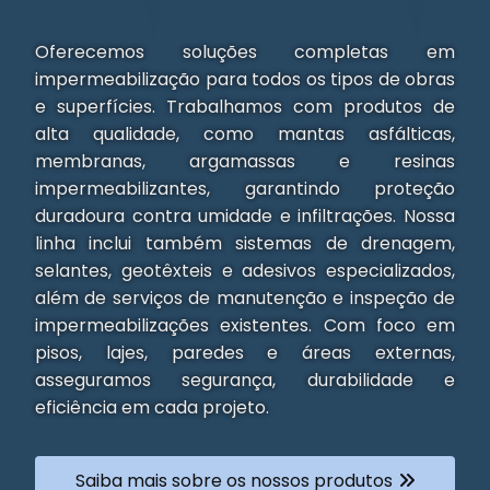
Oferecemos soluções completas em
impermeabilização para todos os tipos de obras
e superfícies. Trabalhamos com produtos de
alta qualidade, como mantas asfálticas,
membranas, argamassas e resinas
impermeabilizantes, garantindo proteção
duradoura contra umidade e infiltrações. Nossa
linha inclui também sistemas de drenagem,
selantes, geotêxteis e adesivos especializados,
além de serviços de manutenção e inspeção de
impermeabilizações existentes. Com foco em
pisos, lajes, paredes e áreas externas,
asseguramos segurança, durabilidade e
eficiência em cada projeto.
Saiba mais sobre os nossos produtos