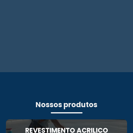
Nossos produtos
REVESTIMENTO ACRILICO