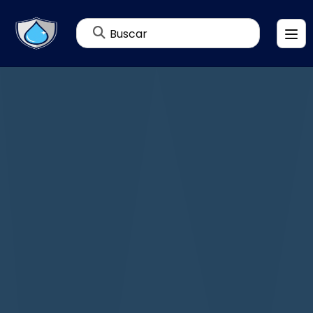
Buscar