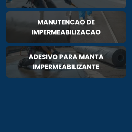
MANUTENCAO DE
IMPERMEABILIZACAO
ADESIVO PARA MANTA
IMPERMEABILIZANTE
TINTA IMPERMEABILIZANTE
SISTEMA DE DRENAGEM