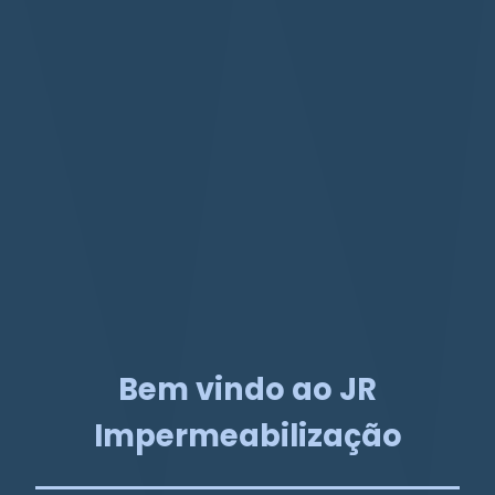
Bem vindo ao JR
Impermeabilização