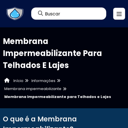
Buscar
Membrana
Impermeabilizante Para
Telhados E Lajes
Informações
Início
Membrana impermeabilizante
Membrana Impermeabilizante para Telhados e Lajes
O que é a Membrana