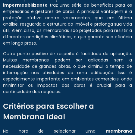
impermeabilizante
traz uma série de benefícios para os
empresários e gestores de obras. A principal vantagem é a
proteção efetiva contra vazamentos, que, em última
análise, resguarda a estrutura do imóvel e prolonga sua vida
útil. Além disso, as membranas são projetadas para resistir a
diferentes condições climáticas, o que garante sua eficácia
em longo prazo.
Outro ponto positivo diz respeito à facilidade de aplicação.
Muitas membranas podem ser aplicadas sem a
necessidade de grandes obras, o que diminui o tempo de
interrupção nas atividades de uma edificação. Isso é
especialmente importante em ambientes comerciais, onde
minimizar os impactos das obras é crucial para a
continuidade dos negócios.
Critérios para Escolher a
Membrana Ideal
Na hora de selecionar uma
membrana