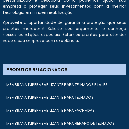
personalizado e descubra como podemos ajudar sua
empresa a proteger seus investimentos com a melhor
tecnologia em impermeabilização.
Aproveite a oportunidade de garantir a proteção que seus
projetos merecem! Solicite seu orçamento e conheça
nossas condições especiais. Estamos prontos para atender
você e sua empresa com excelência.
PRODUTOS RELACIONADOS
MEMBRANA IMPERMEABILIZANTE PARA TELHADOS E LAJES
MEMBRANA IMPERMEABILIZANTE PARA TELHADOS
MEMBRANA IMPERMEABILIZANTE PARA FACHADAS
MEMBRANA IMPERMEABILIZANTE PARA REPARO DE TELHADOS