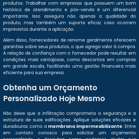
produtos. Trabalhar com empresas que possuem um bom
histórico de atendimento e pós-venda é um diferencial
importante. Isso assegura não apenas a qualidade do
produto, mas também um suporte eficaz caso ocorram
imprevistos durante a aplicação.
Além disso, fornecedores de renome geralmente oferecem
garantias sobre seus produtos, o que agrega valor à compra.
A relação de confiança com o fornecedor pode resultar em
condições mais vantajosas, como descontos em compras
em grande escala, facilitando uma gestão financeira mais
eficiente para sua empresa.
Obtenha um Orçamento
Personalizado Hoje Mesmo
Não deixe que a infiltração comprometa a segurança e a
estrutura de suas edificações. Aplique soluções eficazes e
duradouras como a
membrana impermeabilizante
. Entre
em contato conosco para solicitar um orçamento