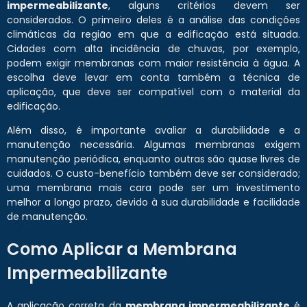
impermeabilizante
, alguns critérios devem ser
considerados. O primeiro deles é a análise das condições
climáticas da região em que a edificação está situada.
Cidades com alta incidência de chuvas, por exemplo,
podem exigir membranas com maior resistência à água. A
escolha deve levar em conta também a técnica de
aplicação, que deve ser compatível com o material da
edificação.
Além disso, é importante avaliar a durabilidade e a
manutenção necessária. Algumas membranas exigem
manutenção periódica, enquanto outras são quase livres de
cuidados. O custo-benefício também deve ser considerado;
uma membrana mais cara pode ser um investimento
melhor a longo prazo, devido à sua durabilidade e facilidade
de manutenção.
Como Aplicar a Membrana
Impermeabilizante
A aplicação correta da
membrana impermeabilizante
é