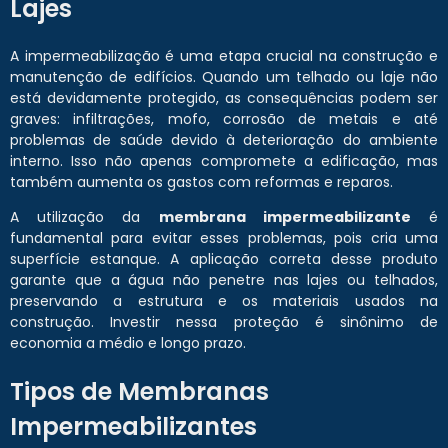
Lajes
A impermeabilização é uma etapa crucial na construção e
manutenção de edifícios. Quando um telhado ou laje não
está devidamente protegido, as consequências podem ser
graves: infiltrações, mofo, corrosão de metais e até
problemas de saúde devido à deterioração do ambiente
interno. Isso não apenas compromete a edificação, mas
também aumenta os gastos com reformas e reparos.
A utilização da
membrana impermeabilizante
é
fundamental para evitar esses problemas, pois cria uma
superfície estanque. A aplicação correta desse produto
garante que a água não penetre nas lajes ou telhados,
preservando a estrutura e os materiais usados na
construção. Investir nessa proteção é sinônimo de
economia a médio e longo prazo.
Tipos de Membranas
Impermeabilizantes