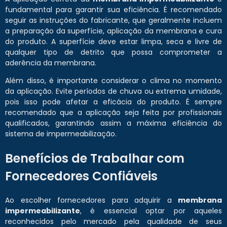
fundamental para garantir sua eficiência. É recomendado
seguir as instruções do fabricante, que geralmente incluem
a preparação da superfície, aplicação da membrana e cura
do produto. A superfície deve estar limpa, seca e livre de
qualquer tipo de detrito que possa comprometer a
aderência da membrana.
Além disso, é importante considerar o clima no momento
da aplicação. Evite períodos de chuva ou extrema umidade,
pois isso pode afetar a eficácia do produto. É sempre
recomendado que a aplicação seja feita por profissionais
qualificados, garantindo assim a máxima eficiência do
sistema de impermeabilização.
Benefícios de Trabalhar com
Fornecedores Confiáveis
Ao escolher fornecedores para adquirir a
membrana
impermeabilizante
, é essencial optar por aqueles
reconhecidos pelo mercado pela qualidade de seus