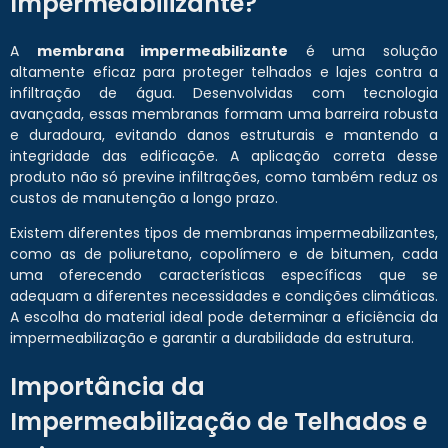
Impermeabilizante?
A
membrana impermeabilizante
é uma solução
altamente eficaz para proteger telhados e lajes contra a
infiltração de água. Desenvolvidas com tecnologia
avançada, essas membranas formam uma barreira robusta
e duradoura, evitando danos estruturais e mantendo a
integridade das edificaçõe. A aplicação correta desse
produto não só previne infiltrações, como também reduz os
custos de manutenção a longo prazo.
Existem diferentes tipos de membranas impermeabilizantes,
como as de poliuretano, copolímero e de bitumen, cada
uma oferecendo características específicas que se
adequam a diferentes necessidades e condições climáticas.
A escolha do material ideal pode determinar a eficiência da
impermeabilização e garantir a durabilidade da estrutura.
Importância da
Impermeabilização de Telhados e