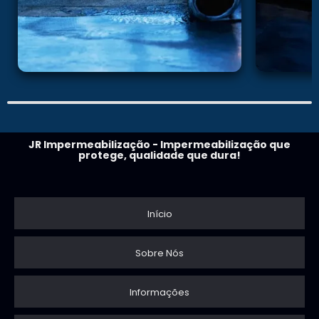
JR Impermeabilização - Impermeabilização que
protege, qualidade que dura!
Início
Sobre Nós
Informações