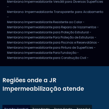
Membrana Impermeabilizante Versátil para Diversas Superfícies
-
Membrana Impermeabilizante Transparente para Acabamento
-
Membrana Impermeabilizante Resistente ao Calor -
Membrana Impermeabilizante para Reparo de Vazamentos -
Membrana Impermeabilizante para Proteção Estrutural -
Membrana Impermeabilizante Para Proteção de Estruturas -
Membrana Impermeabilizante para Piscinas e Reservatórios -
Membrana Impermeabilizante para Pintura de Superfícies -
Membrana Impermeabilizante Para Fundação -
Membrana Impermeabilizante para Construção Civil -
Regiões onde a JR
Impermeabilização atende