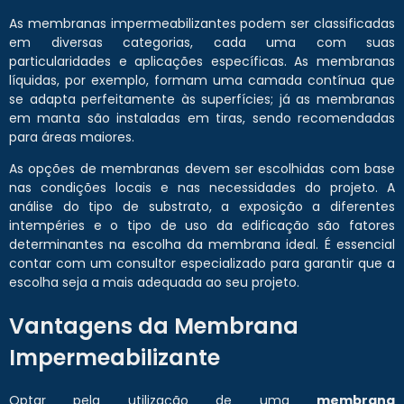
As membranas impermeabilizantes podem ser classificadas
em diversas categorias, cada uma com suas
particularidades e aplicações específicas. As membranas
líquidas, por exemplo, formam uma camada contínua que
se adapta perfeitamente às superfícies; já as membranas
em manta são instaladas em tiras, sendo recomendadas
para áreas maiores.
As opções de membranas devem ser escolhidas com base
nas condições locais e nas necessidades do projeto. A
análise do tipo de substrato, a exposição a diferentes
intempéries e o tipo de uso da edificação são fatores
determinantes na escolha da membrana ideal. É essencial
contar com um consultor especializado para garantir que a
escolha seja a mais adequada ao seu projeto.
Vantagens da Membrana
Impermeabilizante
Optar pela utilização de uma
membrana