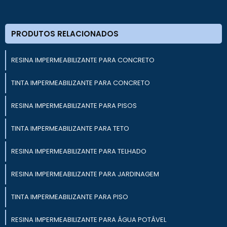
PRODUTOS RELACIONADOS
RESINA IMPERMEABILIZANTE PARA CONCRETO
TINTA IMPERMEABILIZANTE PARA CONCRETO
RESINA IMPERMEABILIZANTE PARA PISOS
TINTA IMPERMEABILIZANTE PARA TETO
RESINA IMPERMEABILIZANTE PARA TELHADO
RESINA IMPERMEABILIZANTE PARA JARDINAGEM
TINTA IMPERMEABILIZANTE PARA PISO
RESINA IMPERMEABILIZANTE PARA ÁGUA POTÁVEL