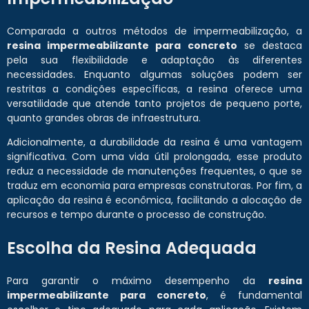
Comparada a outros métodos de impermeabilização, a
resina impermeabilizante para concreto
se destaca
pela sua flexibilidade e adaptação às diferentes
necessidades. Enquanto algumas soluções podem ser
restritas a condições específicas, a resina oferece uma
versatilidade que atende tanto projetos de pequeno porte,
quanto grandes obras de infraestrutura.
Adicionalmente, a durabilidade da resina é uma vantagem
significativa. Com uma vida útil prolongada, esse produto
reduz a necessidade de manutenções frequentes, o que se
traduz em economia para empresas construtoras. Por fim, a
aplicação da resina é econômica, facilitando a alocação de
recursos e tempo durante o processo de construção.
Escolha da Resina Adequada
Para garantir o máximo desempenho da
resina
impermeabilizante para concreto
, é fundamental