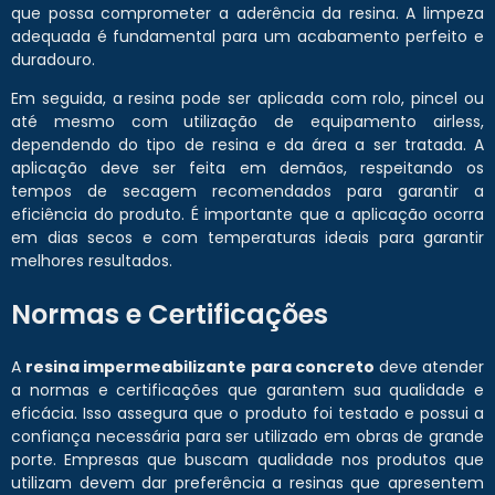
que possa comprometer a aderência da resina. A limpeza
adequada é fundamental para um acabamento perfeito e
duradouro.
Em seguida, a resina pode ser aplicada com rolo, pincel ou
até mesmo com utilização de equipamento airless,
dependendo do tipo de resina e da área a ser tratada. A
aplicação deve ser feita em demãos, respeitando os
tempos de secagem recomendados para garantir a
eficiência do produto. É importante que a aplicação ocorra
em dias secos e com temperaturas ideais para garantir
melhores resultados.
Normas e Certificações
A
resina impermeabilizante para concreto
deve atender
a normas e certificações que garantem sua qualidade e
eficácia. Isso assegura que o produto foi testado e possui a
confiança necessária para ser utilizado em obras de grande
porte. Empresas que buscam qualidade nos produtos que
utilizam devem dar preferência a resinas que apresentem