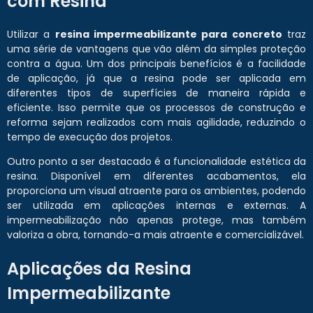
com Resina
Utilizar a
resina impermeabilizante para concreto
traz
uma série de vantagens que vão além da simples proteção
contra a água. Um dos principais benefícios é a facilidade
de aplicação, já que a resina pode ser aplicada em
diferentes tipos de superfícies de maneira rápida e
eficiente. Isso permite que os processos de construção e
reforma sejam realizados com mais agilidade, reduzindo o
tempo de execução dos projetos.
Outro ponto a ser destacado é a funcionalidade estética da
resina. Disponível em diferentes acabamentos, ela
proporciona um visual atraente para os ambientes, podendo
ser utilizada em aplicações internas e externas. A
impermeabilização não apenas protege, mas também
valoriza a obra, tornando-a mais atraente e comercializável.
Aplicações da Resina
Impermeabilizante