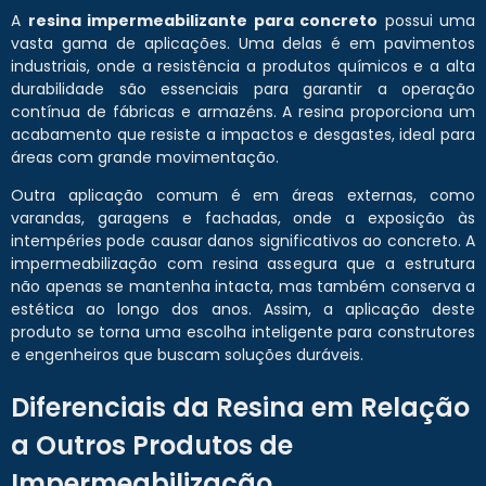
A
resina impermeabilizante para concreto
possui uma
vasta gama de aplicações. Uma delas é em pavimentos
industriais, onde a resistência a produtos químicos e a alta
durabilidade são essenciais para garantir a operação
contínua de fábricas e armazéns. A resina proporciona um
acabamento que resiste a impactos e desgastes, ideal para
áreas com grande movimentação.
Outra aplicação comum é em áreas externas, como
varandas, garagens e fachadas, onde a exposição às
intempéries pode causar danos significativos ao concreto. A
impermeabilização com resina assegura que a estrutura
não apenas se mantenha intacta, mas também conserva a
estética ao longo dos anos. Assim, a aplicação deste
produto se torna uma escolha inteligente para construtores
e engenheiros que buscam soluções duráveis.
Diferenciais da Resina em Relação
a Outros Produtos de
Impermeabilização