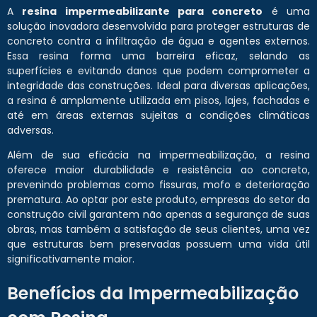
A
resina impermeabilizante para concreto
é uma
solução inovadora desenvolvida para proteger estruturas de
concreto contra a infiltração de água e agentes externos.
Essa resina forma uma barreira eficaz, selando as
superfícies e evitando danos que podem comprometer a
integridade das construções. Ideal para diversas aplicações,
a resina é amplamente utilizada em pisos, lajes, fachadas e
até em áreas externas sujeitas a condições climáticas
adversas.
Além de sua eficácia na impermeabilização, a resina
oferece maior durabilidade e resistência ao concreto,
prevenindo problemas como fissuras, mofo e deterioração
prematura. Ao optar por este produto, empresas do setor da
construção civil garantem não apenas a segurança de suas
obras, mas também a satisfação de seus clientes, uma vez
que estruturas bem preservadas possuem uma vida útil
significativamente maior.
Benefícios da Impermeabilização