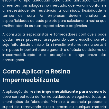
escolher o tipo adequado para cada aplicação. Existem
diferentes formulações no mercado, que variam conforme
a necessidade de resistência a químicos, flexibilidade e
tempo de cura. As empresas devem analisar as
especificidades de cada projeto para selecionar a resina que
melhor atenda às suas expectativas e exigências.
A consulta a especialistas e fornecedores confiáveis pode
ajudar nesse processo, assegurando que a escolha correta
seja feita desde o início. Um investimento na resina certa é
um passo importante para garantir a eficácia do sistema de
impermeabilização e a proteção a longo prazo das
construções.
Como Aplicar a Resina
Impermeabilizante
A aplicação da
resina impermeabilizante para concreto
deve ser realizada de forma cuidadosa e seguindo todas as
orientações do fabricante. Primeiro, é essencial preparar a
superfície removendo sujeira, graxas ou qualquer material