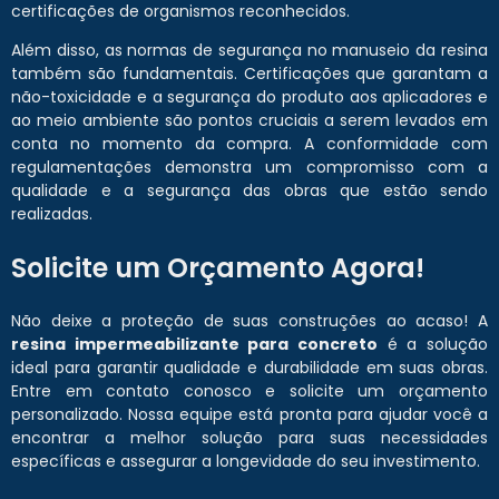
certificações de organismos reconhecidos.
Além disso, as normas de segurança no manuseio da resina
também são fundamentais. Certificações que garantam a
não-toxicidade e a segurança do produto aos aplicadores e
ao meio ambiente são pontos cruciais a serem levados em
conta no momento da compra. A conformidade com
regulamentações demonstra um compromisso com a
qualidade e a segurança das obras que estão sendo
realizadas.
Solicite um Orçamento Agora!
Não deixe a proteção de suas construções ao acaso! A
resina impermeabilizante para concreto
é a solução
ideal para garantir qualidade e durabilidade em suas obras.
Entre em contato conosco e solicite um orçamento
personalizado. Nossa equipe está pronta para ajudar você a
encontrar a melhor solução para suas necessidades
específicas e assegurar a longevidade do seu investimento.