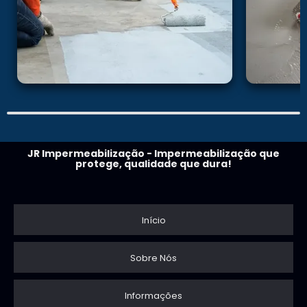
JR Impermeabilização - Impermeabilização que
protege, qualidade que dura!
Início
Sobre Nós
Informações