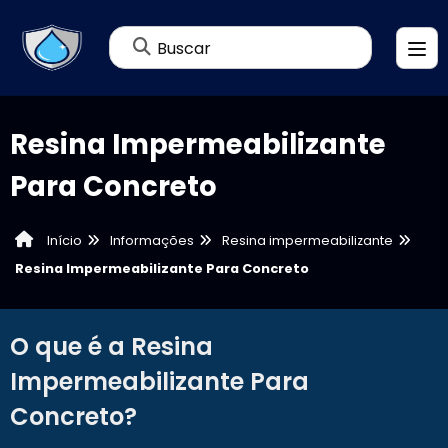
Buscar
Resina Impermeabilizante
Para Concreto
Informações
Resina impermeabilizante
Início
Resina Impermeabilizante Para Concreto
O que é a Resina
Impermeabilizante Para
Concreto?