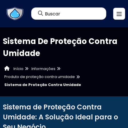
Buscar
Sistema De Proteção Contra
Umidade
Informações
Início
Produto de proteção contra umidade
Sistema de Proteção Contra Umidade
Sistema de Proteção Contra
Umidade: A Solução Ideal para o
Seu Negócio