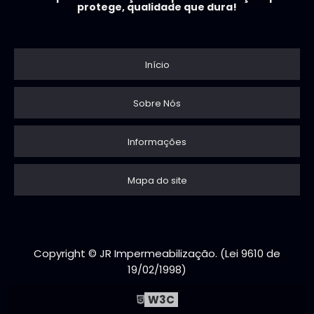
protege, qualidade que dura!
Início
Sobre Nós
Informações
Mapa do site
Copyright © JR Impermeabilização. (Lei 9610 de
19/02/1998)
W3C