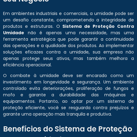
Em ambientes industriais e comerciais, a umidade pode ser
um desafio constante, comprometendo a integridade de
produtos e estruturas. O
Sistema de Proteção Contra
Umidade
não é apenas uma necessidade, mas uma
ferramenta estratégica que pode garantir a continuidade
das operações e a qualidade dos produtos. Ao implementar
soluções eficazes contra a umidade, sua empresa não
apenas protege seus ativos, mas também melhora a
eficiência operacional.
O combate à umidade deve ser encarado como um
investimento em longevidade e segurança. Um ambiente
controlado evita deteriorações, proliferação de fungos e
mofo e garante a durabilidade das máquinas e
equipamentos. Portanto, ao optar por um sistema de
proteção eficiente, você se resguarda contra prejuízos e
garante uma operação mais tranquila e produtiva.
Benefícios do Sistema de Proteção