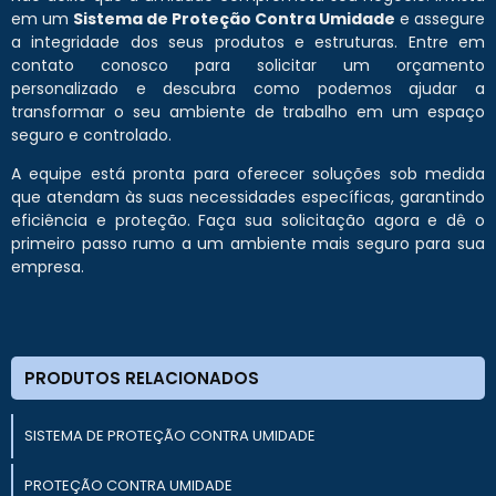
em um
Sistema de Proteção Contra Umidade
e assegure
a integridade dos seus produtos e estruturas. Entre em
contato conosco para solicitar um orçamento
personalizado e descubra como podemos ajudar a
transformar o seu ambiente de trabalho em um espaço
seguro e controlado.
A equipe está pronta para oferecer soluções sob medida
que atendam às suas necessidades específicas, garantindo
eficiência e proteção. Faça sua solicitação agora e dê o
primeiro passo rumo a um ambiente mais seguro para sua
empresa.
PRODUTOS RELACIONADOS
SISTEMA DE PROTEÇÃO CONTRA UMIDADE
PROTEÇÃO CONTRA UMIDADE