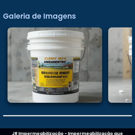
Galeria de Imagens
JR Impermeabilização - Impermeabilização que