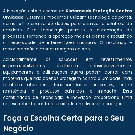
A inovação está no cerne do
Sistema de Proteção Contra
Umidade
. Sistemas modernos utilizam tecnologia de ponta,
como IoT e análise de dados, para otimizar o controle da
umidade. Essa tecnologia permite a automação de
processos, tornando a operação mais eficiente e reduzindo
a necessidade de intervenções manuais. O resultado é
maior precisão e menor margem de erro.
Adicionalmente, as soluções em revestimentos
impermeabilizantes evoluíram consideravelmente.
Equipamentos e edificações agora podem contar com
materiais que não apenas protegem contra a umidade, mas
também oferecem funcionalidades adicionais, como
resistência a produtos químicos e impacto. Essa
combinação de tecnologia e inovação proporciona uma
defesa robusta contra a umidade em diversas condições.
Faça a Escolha Certa para o Seu
Negócio