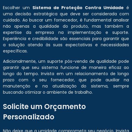
Escolher um
Sistema de Proteção Contra Umidade
é
uma decisão estratégica que deve ser considerada com
cuidado. Ao buscar um fornecedor, é fundamental analisar
não apenas a qualidade do produto, mas também a
expertise da empresa na implementação e suporte.
Experiência e credibilidade são essenciais para garantir que
a solução atenda às suas expectativas e necessidades
específicas.
Adicionalmente, um suporte pós-venda de qualidade pode
garantir que seu sistema funcione de maneira eficaz ao
longo do tempo. Invista em um relacionamento de longo
prazo com o seu fornecedor, que pode auxiliar na
manutenção e na atualização do sistema, sempre
buscando otimizar o ambiente de trabalho.
Solicite um Orçamento
Personalizado
Não deixe que a umidade comprometa seu negócio. Invista