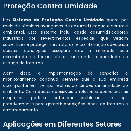
Proteção Contra Umidade
Um
Sistema de Proteção Contra Umidade
opera por
meio de técnicas avançadas de desumidificação e controle
ambiental. Este sistema inclui desde desumidificadores
industriais até revestimentos especiais que vedam
superfícies e protegem estruturas. A combinação adequada
dessas tecnologias assegura que a umidade seja
minimizada de forma eficaz, mantendo a qualidade do
espaço de trabalho.
Além disso, a implementação de sensorias e
monitoramento contínuo permite que a sua empresa
acompanhe em tempo real as condições de umidade do
ambiente. Com dados acessíveis e relatórios periódicos, as
empresas podem antecipar problemas e agir
proativamente para garantir condições ideais de trabalho e
armazenamento.
Aplicações em Diferentes Setores