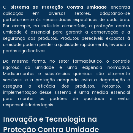
O
Sistema de Proteção Contra Umidade
encontra
aplicação em diversos setores, adaptando-se
perfeitamente às necessidades específicas de cada área.
Por exemplo, na indústria alimentícia, a proteção contra
umidade é essencial para garantir a conservação e a
segurança dos produtos. Produtos perecíveis expostos à
umidade podem perder a qualidade rapidamente, levando a
perdas significativas.
Da mesma forma, no setor farmacêutico, o controle
rigoroso da umidade é uma exigência normativa.
Medicamentos e substâncias químicas são altamente
sensíveis, e a proteção adequada evita a degradação e
assegura a eficácia dos produtos. Portanto, a
implementação desse sistema é uma medida essencial
para manter os padrões de qualidade e evitar
responsabilidades legais.
Inovação e Tecnologia na
Proteção Contra Umidade