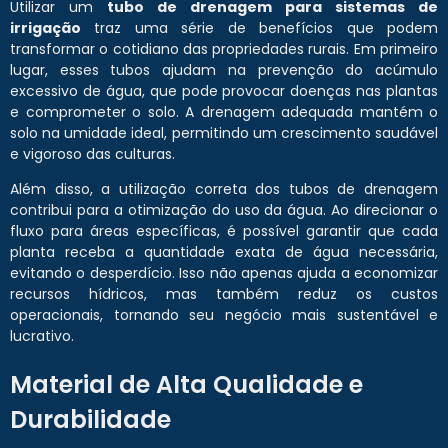
Utilizar um
tubo de drenagem para sistemas de
irrigação
traz uma série de benefícios que podem
transformar o cotidiano das propriedades rurais. Em primeiro
lugar, esses tubos ajudam na prevenção do acúmulo
excessivo de água, que pode provocar doenças nas plantas
e comprometer o solo. A drenagem adequada mantém o
solo na umidade ideal, permitindo um crescimento saudável
e vigoroso das culturas.
Além disso, a utilização correta dos tubos de drenagem
contribui para a otimização do uso da água. Ao direcionar o
fluxo para áreas específicas, é possível garantir que cada
planta receba a quantidade exata de água necessária,
evitando o desperdício. Isso não apenas ajuda a economizar
recursos hídricos, mas também reduz os custos
operacionais, tornando seu negócio mais sustentável e
lucrativo.
Material de Alta Qualidade e
Durabilidade