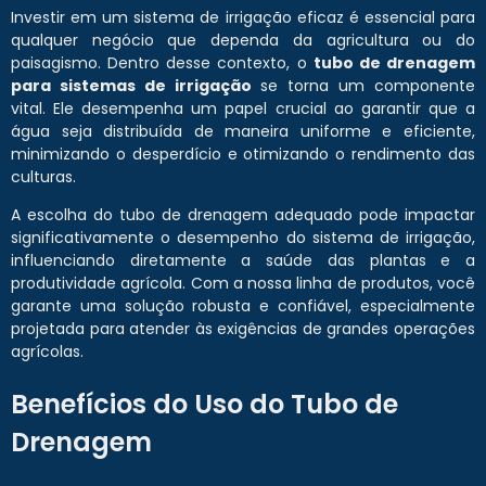
Investir em um sistema de irrigação eficaz é essencial para
qualquer negócio que dependa da agricultura ou do
paisagismo. Dentro desse contexto, o
tubo de drenagem
para sistemas de irrigação
se torna um componente
vital. Ele desempenha um papel crucial ao garantir que a
água seja distribuída de maneira uniforme e eficiente,
minimizando o desperdício e otimizando o rendimento das
culturas.
A escolha do tubo de drenagem adequado pode impactar
significativamente o desempenho do sistema de irrigação,
influenciando diretamente a saúde das plantas e a
produtividade agrícola. Com a nossa linha de produtos, você
garante uma solução robusta e confiável, especialmente
projetada para atender às exigências de grandes operações
agrícolas.
Benefícios do Uso do Tubo de
Drenagem