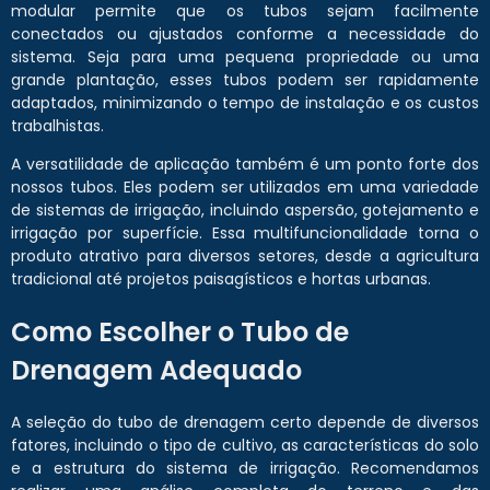
modular permite que os tubos sejam facilmente
conectados ou ajustados conforme a necessidade do
sistema. Seja para uma pequena propriedade ou uma
grande plantação, esses tubos podem ser rapidamente
adaptados, minimizando o tempo de instalação e os custos
trabalhistas.
A versatilidade de aplicação também é um ponto forte dos
nossos tubos. Eles podem ser utilizados em uma variedade
de sistemas de irrigação, incluindo aspersão, gotejamento e
irrigação por superfície. Essa multifuncionalidade torna o
produto atrativo para diversos setores, desde a agricultura
tradicional até projetos paisagísticos e hortas urbanas.
Como Escolher o Tubo de
Drenagem Adequado
A seleção do tubo de drenagem certo depende de diversos
fatores, incluindo o tipo de cultivo, as características do solo
e a estrutura do sistema de irrigação. Recomendamos