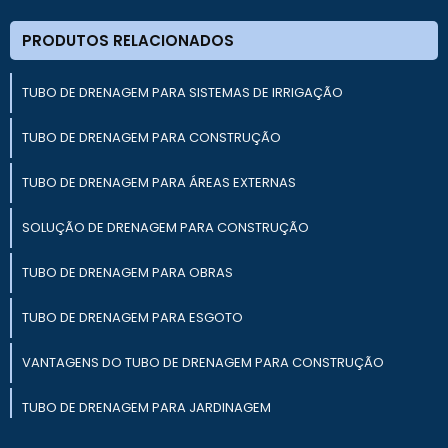
PRODUTOS RELACIONADOS
TUBO DE DRENAGEM PARA SISTEMAS DE IRRIGAÇÃO
TUBO DE DRENAGEM PARA CONSTRUÇÃO
TUBO DE DRENAGEM PARA ÁREAS EXTERNAS
SOLUÇÃO DE DRENAGEM PARA CONSTRUÇÃO
TUBO DE DRENAGEM PARA OBRAS
TUBO DE DRENAGEM PARA ESGOTO
VANTAGENS DO TUBO DE DRENAGEM PARA CONSTRUÇÃO
TUBO DE DRENAGEM PARA JARDINAGEM