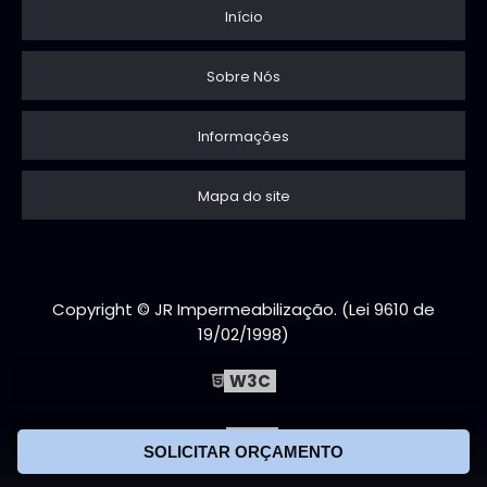
Início
Sobre Nós
Informações
Mapa do site
Copyright © JR Impermeabilização. (Lei 9610 de
19/02/1998)
W3C
W3C
SOLICITAR ORÇAMENTO