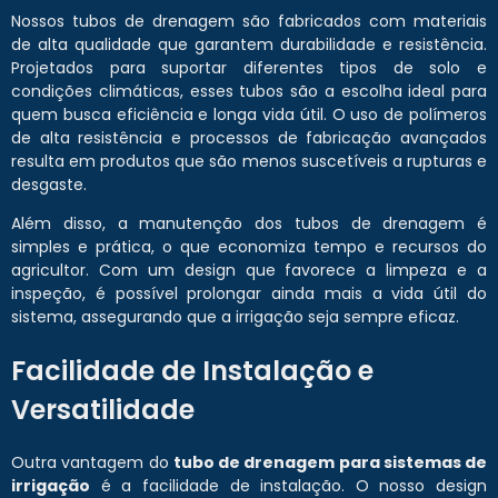
Nossos tubos de drenagem são fabricados com materiais
de alta qualidade que garantem durabilidade e resistência.
Projetados para suportar diferentes tipos de solo e
condições climáticas, esses tubos são a escolha ideal para
quem busca eficiência e longa vida útil. O uso de polímeros
de alta resistência e processos de fabricação avançados
resulta em produtos que são menos suscetíveis a rupturas e
desgaste.
Além disso, a manutenção dos tubos de drenagem é
simples e prática, o que economiza tempo e recursos do
agricultor. Com um design que favorece a limpeza e a
inspeção, é possível prolongar ainda mais a vida útil do
sistema, assegurando que a irrigação seja sempre eficaz.
Facilidade de Instalação e
Versatilidade
Outra vantagem do
tubo de drenagem para sistemas de
irrigação
é a facilidade de instalação. O nosso design