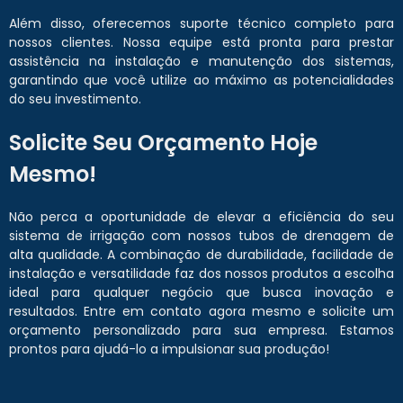
Além disso, oferecemos suporte técnico completo para
nossos clientes. Nossa equipe está pronta para prestar
assistência na instalação e manutenção dos sistemas,
garantindo que você utilize ao máximo as potencialidades
do seu investimento.
Solicite Seu Orçamento Hoje
Mesmo!
Não perca a oportunidade de elevar a eficiência do seu
sistema de irrigação com nossos tubos de drenagem de
alta qualidade. A combinação de durabilidade, facilidade de
instalação e versatilidade faz dos nossos produtos a escolha
ideal para qualquer negócio que busca inovação e
resultados. Entre em contato agora mesmo e solicite um
orçamento personalizado para sua empresa. Estamos
prontos para ajudá-lo a impulsionar sua produção!