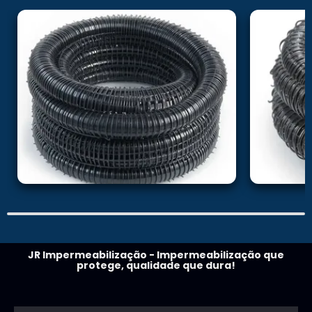
JR Impermeabilização - Impermeabilização que
protege, qualidade que dura!