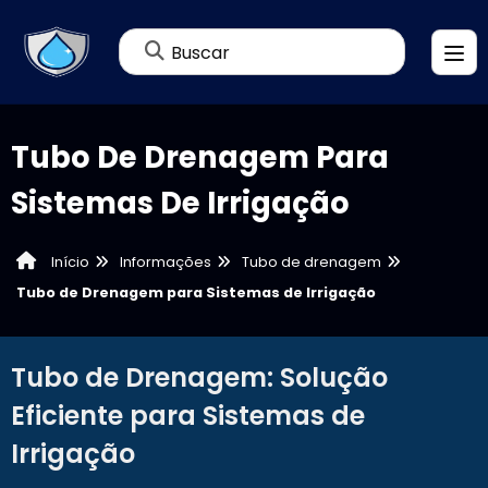
Buscar
Tubo De Drenagem Para
Sistemas De Irrigação
Informações
Tubo de drenagem
Início
Tubo de Drenagem para Sistemas de Irrigação
Tubo de Drenagem: Solução
Eficiente para Sistemas de
Irrigação