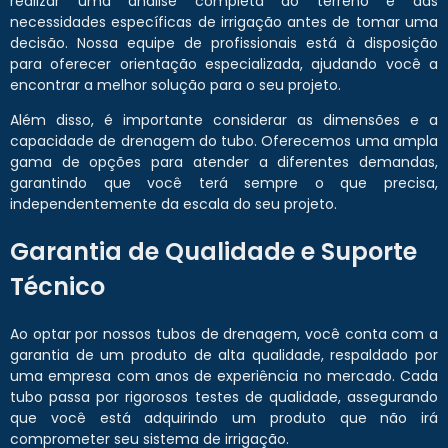
realizar uma análise completa do terreno e das
necessidades específicas de irrigação antes de tomar uma
decisão. Nossa equipe de profissionais está à disposição
para oferecer orientação especializada, ajudando você a
encontrar a melhor solução para o seu projeto.
Além disso, é importante considerar as dimensões e a
capacidade de drenagem do tubo. Oferecemos uma ampla
gama de opções para atender a diferentes demandas,
garantindo que você terá sempre o que precisa,
independentemente da escala do seu projeto.
Garantia de Qualidade e Suporte
Técnico
Ao optar por nossos tubos de drenagem, você conta com a
garantia de um produto de alta qualidade, respaldado por
uma empresa com anos de experiência no mercado. Cada
tubo passa por rigorosos testes de qualidade, assegurando
que você está adquirindo um produto que não irá
comprometer seu sistema de irrigação.