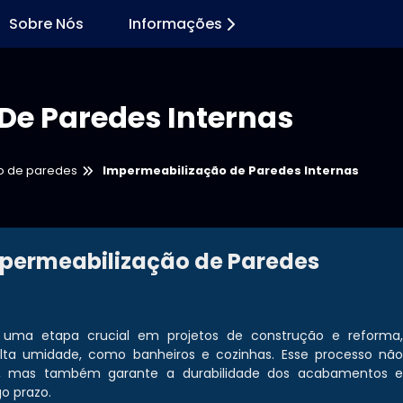
Sobre Nós
Informações
De Paredes Internas
o de paredes
Impermeabilização de Paredes Internas
permeabilização de Paredes
uma etapa crucial em projetos de construção e reforma
ta umidade, como banheiros e cozinhas. Esse processo nã
ões, mas também garante a durabilidade dos acabamentos 
o prazo.