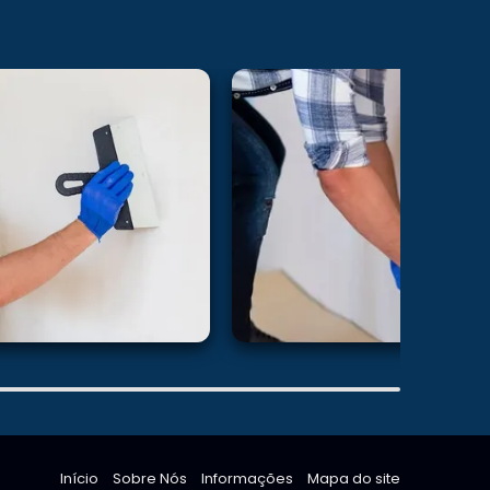
Início
Sobre Nós
Informações
Mapa do site