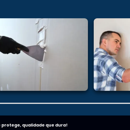
 protege, qualidade que dura!