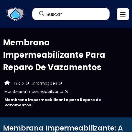
Buscar
Membrana
Impermeabilizante Para
Reparo De Vazamentos
Informações
Início
Membrana impermeabilizante
Membrana Impermeabilizante para Reparo de
Vazamentos
Membrana Impermeabilizante: A