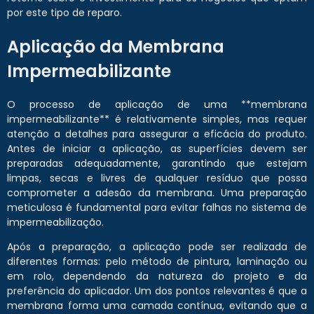
por este tipo de reparo.
Aplicação da Membrana
Impermeabilizante
O processo de aplicação de uma **membrana
impermeabilizante** é relativamente simples, mas requer
atenção a detalhes para assegurar a eficácia do produto.
Antes de iniciar a aplicação, as superfícies devem ser
preparadas adequadamente, garantindo que estejam
limpas, secas e livres de qualquer resíduo que possa
comprometer a adesão da membrana. Uma preparação
meticulosa é fundamental para evitar falhas no sistema de
impermeabilização.
Após a preparação, a aplicação pode ser realizada de
diferentes formas: pelo método de pintura, laminação ou
em rolo, dependendo da natureza do projeto e da
preferência do aplicador. Um dos pontos relevantes é que a
membrana forma uma camada contínua, evitando que a