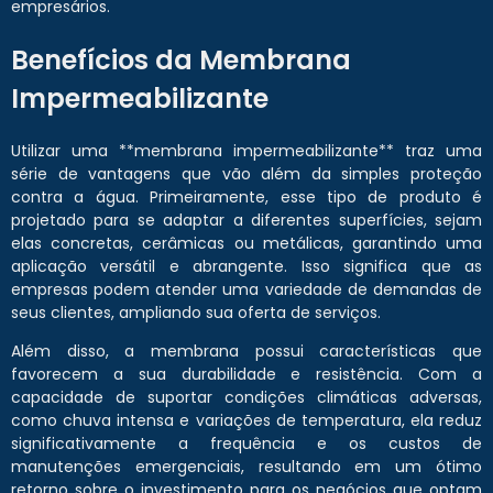
empresários.
Benefícios da Membrana
Impermeabilizante
Utilizar uma **membrana impermeabilizante** traz uma
série de vantagens que vão além da simples proteção
contra a água. Primeiramente, esse tipo de produto é
projetado para se adaptar a diferentes superfícies, sejam
elas concretas, cerâmicas ou metálicas, garantindo uma
aplicação versátil e abrangente. Isso significa que as
empresas podem atender uma variedade de demandas de
seus clientes, ampliando sua oferta de serviços.
Além disso, a membrana possui características que
favorecem a sua durabilidade e resistência. Com a
capacidade de suportar condições climáticas adversas,
como chuva intensa e variações de temperatura, ela reduz
significativamente a frequência e os custos de
manutenções emergenciais, resultando em um ótimo
retorno sobre o investimento para os negócios que optam