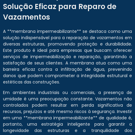
Solução Eficaz para Reparo de
Vazamentos
A **membrana impermeabilizante** se destaca como uma
solução indispensável para a reparação de vazamentos em
diversas estruturas, promovendo proteção e durabilidade.
Este produto é ideal para empresas que buscam oferecer
serviços de impermeabilização e reparação, garantindo a
satisfação de seus clientes. A membrana atua como uma
barreira eficaz contra a infiltração de água, prevenindo
danos que podem comprometer a integridade estrutural e
estéticas das construções.
Em ambientes industriais ou comerciais, a presença de
umidade é uma preocupação constante. Vazamentos não
controlados podem resultar em perda significativa de
recursos, prejuízos e até mesmo riscos à segurança. Investir
em uma **membrana impermeabilizante** de qualidade é,
portanto, uma estratégia inteligente para garantir a
longevidade das estruturas e a tranquilidade dos