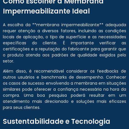
Como Escolher a Membrana
Impermeabilizante Ideal
A escolha da **membrana impermeabilizante** adequada
requer atenção a diversos fatores, incluindo as condições
locais de aplicação, o tipo de superfície e as necessidades
específicas do cliente. É importante verificar as
certificações e a reputação do fabricante para garantir que
o produto atenda aos padrões de qualidade exigidos pelo
setor.
Além disso, é recomendável considerar os feedbacks de
outros usuários e benchmarks de desempenho. Conhecer
os casos de sucesso envolvendo a membrana em situações
similares pode oferecer a confiança necessária na hora da
compra. Uma boa pesquisa poderá resultar em um
atendimento mais direcionado e soluções mais eficazes
para seus clientes.
Sustentabilidade e Tecnologia