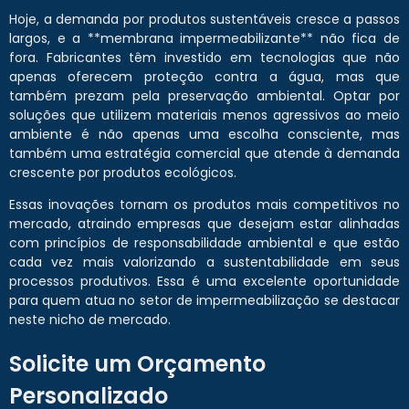
Hoje, a demanda por produtos sustentáveis cresce a passos
largos, e a **membrana impermeabilizante** não fica de
fora. Fabricantes têm investido em tecnologias que não
apenas oferecem proteção contra a água, mas que
também prezam pela preservação ambiental. Optar por
soluções que utilizem materiais menos agressivos ao meio
ambiente é não apenas uma escolha consciente, mas
também uma estratégia comercial que atende à demanda
crescente por produtos ecológicos.
Essas inovações tornam os produtos mais competitivos no
mercado, atraindo empresas que desejam estar alinhadas
com princípios de responsabilidade ambiental e que estão
cada vez mais valorizando a sustentabilidade em seus
processos produtivos. Essa é uma excelente oportunidade
para quem atua no setor de impermeabilização se destacar
neste nicho de mercado.
Solicite um Orçamento
Personalizado