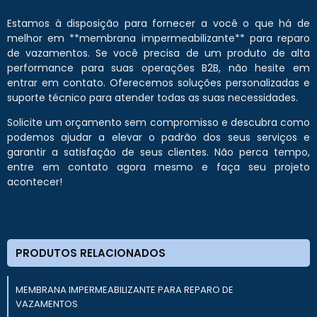
Estamos à disposição para fornecer a você o que há de
melhor em **membrana impermeabilizante** para reparo
de vazamentos. Se você precisa de um produto de alta
performance para suas operações B2B, não hesite em
entrar em contato. Oferecemos soluções personalizadas e
suporte técnico para atender todas as suas necessidades.
Solicite um orçamento sem compromisso e descubra como
podemos ajudar a elevar o padrão dos seus serviços e
garantir a satisfação de seus clientes. Não perca tempo,
entre em contato agora mesmo e faça seu projeto
acontecer!
PRODUTOS RELACIONADOS
MEMBRANA IMPERMEABILIZANTE PARA REPARO DE
VAZAMENTOS