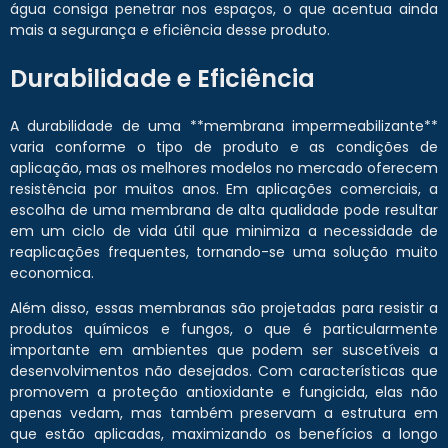
água consiga penetrar nos espaços, o que acentua ainda
mais a segurança e eficiência desse produto.
Durabilidade e Eficiência
A durabilidade de uma **membrana impermeabilizante**
varia conforme o tipo de produto e as condições de
aplicação, mas os melhores modelos no mercado oferecem
resistência por muitos anos. Em aplicações comerciais, a
escolha de uma membrana de alta qualidade pode resultar
em um ciclo de vida útil que minimiza a necessidade de
reaplicações frequentes, tornando-se uma solução muito
economica.
Além disso, essas membranas são projetadas para resistir a
produtos químicos e fungos, o que é particularmente
importante em ambientes que podem ser suscetíveis a
desenvolvimentos não desejados. Com características que
promovem a proteção antioxidante e fungicida, elas não
apenas vedam, mas também preservam a estrutura em
que estão aplicadas, maximizando os benefícios a longo