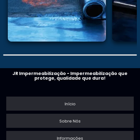
JR Impermeabilização - Impermeabilização que
protege, qualidade que dura!
Início
Sobre Nós
Informações