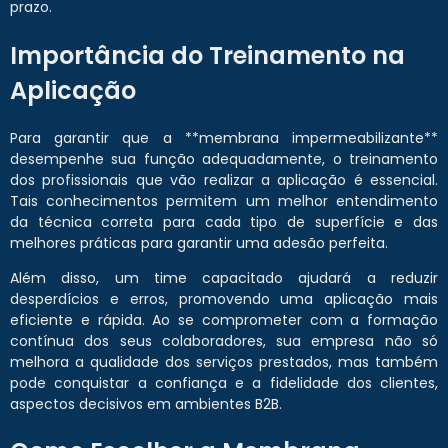
prazo.
Importância do Treinamento na
Aplicação
Para garantir que a **membrana impermeabilizante**
desempenhe sua função adequadamente, o treinamento
dos profissionais que vão realizar a aplicação é essencial.
Tais conhecimentos permitem um melhor entendimento
da técnica correta para cada tipo de superfície e das
melhores práticas para garantir uma adesão perfeita.
Além disso, um time capacitado ajudará a reduzir
desperdícios e erros, promovendo uma aplicação mais
eficiente e rápida. Ao se comprometer com a formação
contínua dos seus colaboradores, sua empresa não só
melhora a qualidade dos serviços prestados, mas também
pode conquistar a confiança e a fidelidade dos clientes,
aspectos decisivos em ambientes B2B.