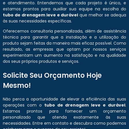
e atendimento. Entendemos que cada projeto é único, e
estamos prontos para auxiliar sua equipe na escolha do
tubo de drenagem leve e durável
que melhor se adequa
às suas necessidades específicas.
Oferecemos consultoria personalizada, além de assistência
técnica para garantir que a instalação e a utilização do
produto sejam feitas da maneira mais eficaz possível. Como
resultado, as empresas que optam por nossos serviços
experimentam um aumento na satisfação e na qualidade
dos seus próprios produtos e serviços.
Solicite Seu Orçamento Hoje
Mesmo!
Não perca a oportunidade de elevar a eficiência das suas
operações com o
tubo de drenagem leve e durável
.
Estamos prontos para fornecer um orçamento
personalizado que atenda exatamente às suas
necessidades. Entre em contato e descubra como podemos