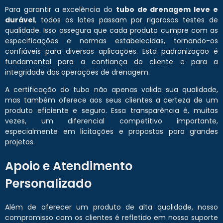
Para garantir a excelência do
tubo de drenagem leve e
durável
, todos os lotes passam por rigorosos testes de
qualidade. Isso assegura que cada produto cumpre com as
especificações e normas estabelecidas, tornando-os
confiáveis para diversas aplicações. Esta padronização é
fundamental para a confiança do cliente e para a
integridade das operações de drenagem.
A certificação do tubo não apenas valida sua qualidade,
mas também oferece aos seus clientes a certeza de um
produto eficiente e seguro. Essa transparência é, muitas
vezes, um diferencial competitivo importante,
especialmente em licitações e propostas para grandes
projetos.
Apoio e Atendimento
Personalizado
Além de oferecer um produto de alta qualidade, nosso
compromisso com os clientes é refletido em nosso suporte