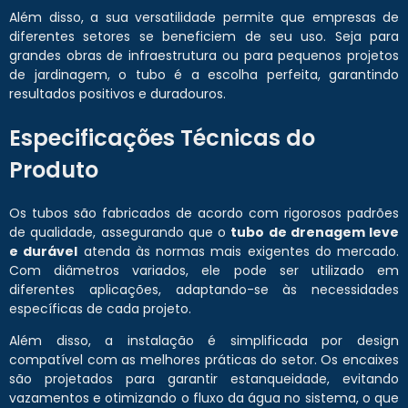
Além disso, a sua versatilidade permite que empresas de
diferentes setores se beneficiem de seu uso. Seja para
grandes obras de infraestrutura ou para pequenos projetos
de jardinagem, o tubo é a escolha perfeita, garantindo
resultados positivos e duradouros.
Especificações Técnicas do
Produto
Os tubos são fabricados de acordo com rigorosos padrões
de qualidade, assegurando que o
tubo de drenagem leve
e durável
atenda às normas mais exigentes do mercado.
Com diâmetros variados, ele pode ser utilizado em
diferentes aplicações, adaptando-se às necessidades
específicas de cada projeto.
Além disso, a instalação é simplificada por design
compatível com as melhores práticas do setor. Os encaixes
são projetados para garantir estanqueidade, evitando
vazamentos e otimizando o fluxo da água no sistema, o que