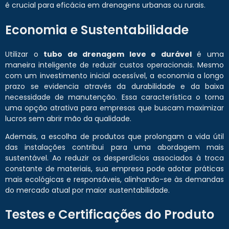
é crucial para eficácia em drenagens urbanas ou rurais.
Economia e Sustentabilidade
Utilizar o
tubo de drenagem leve e durável
é uma
maneira inteligente de reduzir custos operacionais. Mesmo
com um investimento inicial acessível, a economia a longo
prazo se evidencia através da durabilidade e da baixa
necessidade de manutenção. Essa característica o torna
uma opção atrativa para empresas que buscam maximizar
lucros sem abrir mão da qualidade.
Ademais, a escolha de produtos que prolongam a vida útil
das instalações contribui para uma abordagem mais
sustentável. Ao reduzir os desperdícios associados à troca
constante de materiais, sua empresa pode adotar práticas
mais ecológicas e responsáveis, alinhando-se às demandas
do mercado atual por maior sustentabilidade.
Testes e Certificações do Produto