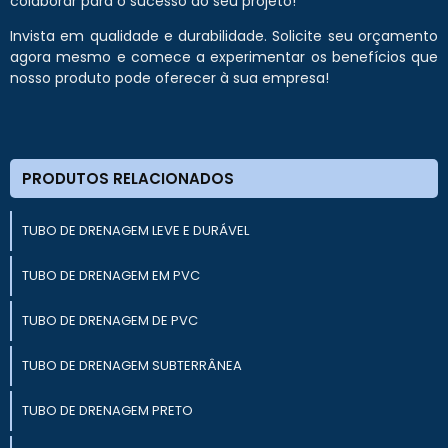
colaborar para o sucesso do seu projeto!
Invista em qualidade e durabilidade. Solicite seu orçamento
agora mesmo e comece a experimentar os benefícios que
nosso produto pode oferecer à sua empresa!
PRODUTOS RELACIONADOS
TUBO DE DRENAGEM LEVE E DURÁVEL
TUBO DE DRENAGEM EM PVC
TUBO DE DRENAGEM DE PVC
TUBO DE DRENAGEM SUBTERRÂNEA
TUBO DE DRENAGEM PRETO