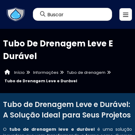
Buscar
Tubo De Drenagem Leve E
Durável
Informações
Tubo de drenagem
Início
Tubo de Drenagem Leve e Durável
Tubo de Drenagem Leve e Durável:
A Solução Ideal para Seus Projetos
O
tubo de drenagem leve e durável
é uma solução