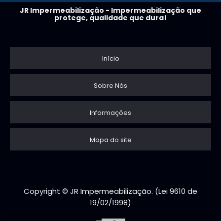
JR Impermeabilização - Impermeabilização que
protege, qualidade que dura!
Início
Sobre Nós
Informações
Mapa do site
Copyright © JR Impermeabilização. (Lei 9610 de
19/02/1998)