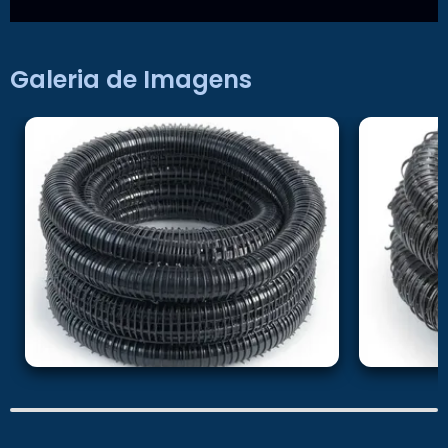
Galeria de Imagens