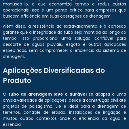
manuseá-lo, o que economiza tempo e reduz custos
operacionais. Isso é um ponto crítico para empresas que
buscam eficiência em suas operações de drenagem.
Além disso, a resistência ao extravasamento e à corrosão
garante que a integridade do tubo seja mantida ao longo do
tempo. Isso proporciona uma solução confiável para
descarte de águas pluviais, esgoto e outras aplicações
específicas, sem comprometer a eficiência do sistema de
drenagem.
Aplicações Diversificadas do
Produto
O
tubo de drenagem leve e durável
se adapta a uma
ampla variedade de aplicações, desde a construção civil até
projetos de paisagismo. Ele é ideal para a drenagem de
terrenos, controle de erosão, instalações de irrigação e
muitos outros contextos onde a eficiência da água é
essencial.